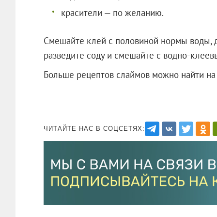
красители — по желанию.
Смешайте клей с половиной нормы воды, д
разведите соду и смешайте с водно-клеев
Больше рецептов слаймов можно найти н
ЧИТАЙТЕ НАС В СОЦСЕТЯХ: