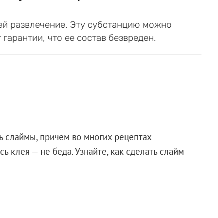
ей развлечение. Эту субстанцию можно
 гарантии, что ее состав безвреден.
ь слаймы, причем во многих рецептах
сь клея — не беда. Узнайте, как сделать слайм