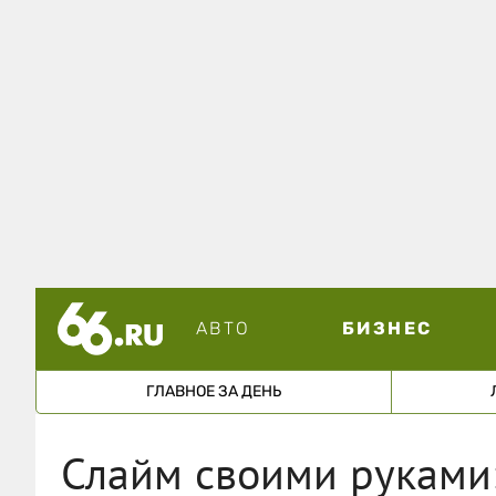
АВТО
БИЗНЕС
ГЛАВНОЕ ЗА ДЕНЬ
Слайм своими руками