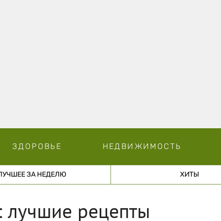
ЗДОРОВЬЕ
НЕДВИЖИМОСТЬ
ЛУЧШЕЕ ЗА НЕДЕЛЮ
ХИТЫ
: лучшие рецепты