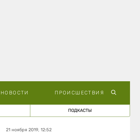
НОВОСТИ
ПРОИСШЕСТВИЯ
ПОДКАСТЫ
21 ноября 2019, 12:52