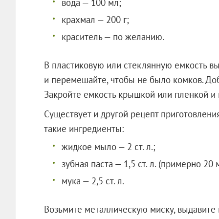
вода — 100 мл;
крахмал — 200 г;
краситель — по желанию.
В пластиковую или стеклянную емкость вы
и перемешайте, чтобы не было комков. До
Закройте емкость крышкой или пленкой и п
Существует и другой рецепт приготовления
такие ингредиенты:
жидкое мыло — 2 ст. л.;
зубная паста — 1,5 ст. л. (примерно 20 
мука — 2,5 ст. л.
Возьмите металлическую миску, выдавите 