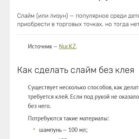
Слайм (или лизун) — популярное среди дет
приобрести в торговых точках, но тогда нет
Источник —
Nur.KZ
.
Как сделать слайм без клея
Существует несколько способов, как делат
требуется клей. Если под рукой не оказало
без него.
Потребуются такие материалы:
шампунь — 100 мл;