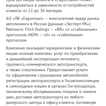
варьироваться в зависимости от потребностей
клиента: от 12 до 36 месяцев.
АО «ЛК «Европлан» — многолетний лидер рынка
автолизинга в России (данные «Эксперт РА»).
Рейтинги: Fitch Ratings — «BB» со «стабильным»
прогнозом, АКРА — «A« со «стабильным»
прогнозом.
Компания оказывает юридическим и физическим
лицам полный комплекс услуг по приобретению
и дальнейшей эксплуатации легкового,
грузового, коммерческого автотранспорта,
а также спецтехники. Предоставляет услуги
по оформлению страхования автомобилей,
регистрации автотранспорта в Госавтоинспекции
и самоходных машин в органах Гостехнадзора,
техническому обслуживанию, покупке и замене
шин, доставке автотранспорта из любого
дилерского центра к офису клиента, топливную