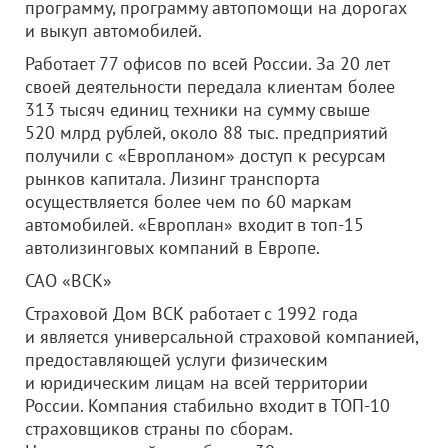
программу, программу автопомощи на дорогах
и выкуп автомобилей.
Работает 77 офисов по всей России. За 20 лет
своей деятельности передала клиентам более
313 тысяч единиц техники на сумму свыше
520 млрд рублей, около 88 тыс. предприятий
получили с «Европланом» доступ к ресурсам
рынков капитала. Лизинг транспорта
осуществляется более чем по 60 маркам
автомобилей. «Европлан» входит в топ-15
автолизинговых компаний в Европе.
САО «ВСК»
Страховой Дом ВСК работает с 1992 года
и является универсальной страховой компанией,
предоставляющей услуги физическим
и юридическим лицам на всей территории
России. Компания стабильно входит в ТОП-10
страховщиков страны по сборам.