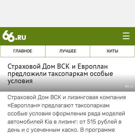
☰
ГЛАВНОЕ
ЛУЧШЕЕ
ХИТЫ
Страховой Дом ВСК и Европлан
предложили таксопаркам особые
условия
66.ru
Страховой Дом ВСК и лизинговая компания
«Европлан» предлагают таксопаркам
особые условия оформления ряда моделей
автомобилей Kia в лизинг: от 515 рублей в
день и с усеченным каско. В программе