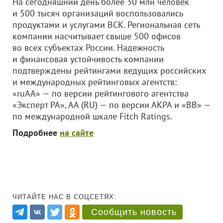
На сегодняшний день более 30 млн человек
и 500 тысяч организаций воспользовались
продуктами и услугами ВСК. Региональная сеть
компании насчитывает свыше 500 офисов
во всех субъектах России. Надежность
и финансовая устойчивость компании
подтверждены рейтингами ведущих российских
и международных рейтинговых агентств:
«ruAA» — по версии рейтингового агентства
«Эксперт РА», АА (RU) — по версии АКРА и «BB» —
по международной шкале Fitch Ratings.
Подробнее
на сайте
ЧИТАЙТЕ НАС В СОЦСЕТЯХ:
Сообщить новость