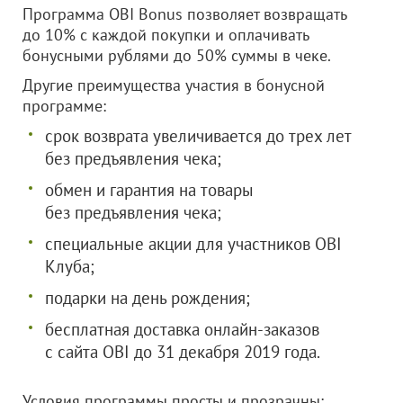
Программа OBI Bonus позволяет возвращать
до 10% с каждой покупки и оплачивать
бонусными рублями до 50% суммы в чеке.
Другие преимущества участия в бонусной
программе:
срок возврата увеличивается до трех лет
без предъявления чека;
обмен и гарантия на товары
без предъявления чека;
специальные акции для участников OBI
Клуба;
подарки на день рождения;
бесплатная доставка онлайн-заказов
с сайта OBI до 31 декабря 2019 года.
Условия программы просты и прозрачны: