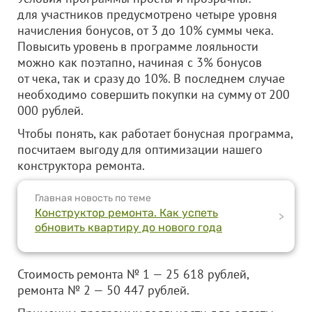
для участников предусмотрено четыре уровня
начисления бонусов, от 3 до 10% суммы чека.
Повысить уровень в программе лояльности
можно как поэтапно, начиная с 3% бонусов
от чека, так и сразу до 10%. В последнем случае
необходимо совершить покупки на сумму от 200
000 рублей.
Чтобы понять, как работает бонусная программа,
посчитаем выгоду для оптимизации нашего
конструктора ремонта.
Главная новость по теме
Конструктор ремонта. Как успеть
>
обновить квартиру до нового года
Стоимость ремонта № 1 — 25 618 рублей,
ремонта № 2 — 50 447 рублей.