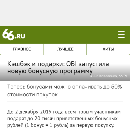
☰
ГЛАВНОЕ
ЛУЧШЕЕ
ХИТЫ
Кэшбэк и подарки: OBI запустила
новую бонусную программу
Анна Коваленко, 66.RU
Теперь бонусами можно оплачивать до 50%
стоимости покупок.
До 2 декабря 2019 года всем новым участникам
подарят до 20 тысяч приветственных бонусных
рублей (1 бонус = 1 рубль) за первую покупку.