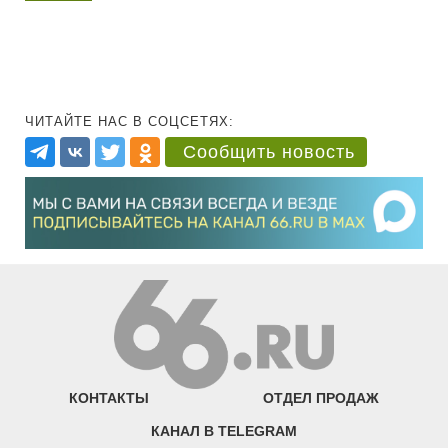
ЧИТАЙТЕ НАС В СОЦСЕТЯХ:
Сообщить новость
КОНТАКТЫ
ОТДЕЛ ПРОДАЖ
КАНАЛ В TELEGRAM