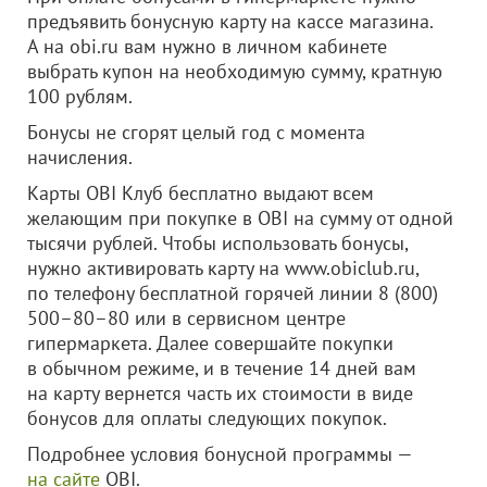
предъявить бонусную карту на кассе магазина.
А на obi.ru вам нужно в личном кабинете
выбрать купон на необходимую сумму, кратную
100 рублям.
Бонусы не сгорят целый год с момента
начисления.
Карты OBI Клуб бесплатно выдают всем
желающим при покупке в OBI на сумму от одной
тысячи рублей. Чтобы использовать бонусы,
нужно активировать карту на www.obiclub.ru,
по телефону бесплатной горячей линии 8 (800)
500–80–80 или в сервисном центре
гипермаркета. Далее совершайте покупки
в обычном режиме, и в течение 14 дней вам
на карту вернется часть их стоимости в виде
бонусов для оплаты следующих покупок.
Подробнее условия бонусной программы —
на сайте
OBI.