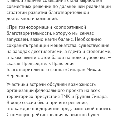
Главной задачей совещания стала выработка
совместных решений по дальнейшей реализации
стратегии развития благотворительной
деятельности компаний.
«При трансформации корпоративной
благотворительности, которую мы сейчас
запускаем, важно найти баланс. Необходимо
сохранить традиции меценатства, существующие
на заводах десятилетиями, а где-то и столетиями,
а также выйти с этой базой на новый уровень», —
сказал Председатель Правления
Благотворительного фонда «Синара» Михаил
Черепанов.
Участники встречи обсудили возможность
организации федерального проекта на всех
территориях присутствия ТМК и Группы Синара.
В ходе сессии было принято решение,
что каждое предприятие предложит свой проект.
С помощью рейтингования вариантов будет