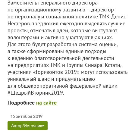
Заместитель генерального директора
по организационному развитию – директор
по персоналу и социальной политике ТМК Денис
Нестеров предложил ежегодно выделять лучшие
проекты, отмечать людей, которые выступают
волонтерами и активно участвуют в акциях.
Для этого будет разработана система оценки,
а также сформированы единые подходы
к ведению благотворительной деятельности
на предприятиях ТМК и Группы Синара. Кстати,
участники «Горизонтов-2019» могут использовать
уникальный шанс и придумать идею
для общекорпоративной федеральной акции
#ЩедрыйВторник2019.
Подробнее
на сайте
16 октября 2019
Автор/Источник