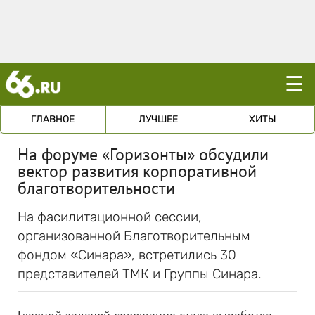
☰
ГЛАВНОЕ
ЛУЧШЕЕ
ХИТЫ
На форуме «Горизонты» обсудили
вектор развития корпоративной
благотворительности
На фасилитационной сессии,
организованной Благотворительным
фондом «Синара», встретились 30
представителей ТМК и Группы Синара.