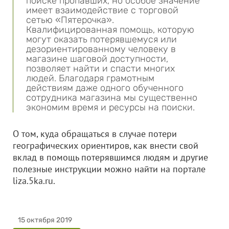
поиске пропавших, но особое значение
имеет взаимодействие с торговой
сетью «Пятерочка».
Квалифицированная помощь, которую
могут оказать потерявшемуся или
дезориентированному человеку в
магазине шаговой доступности,
позволяет найти и спасти многих
людей. Благодаря грамотным
действиям даже одного обученного
сотрудника магазина мы существенно
экономим время и ресурсы на поиски.
О том, куда обращаться в случае потери
географических ориентиров, как внести свой
вклад в помощь потерявшимся людям и другие
полезные инструкции можно найти на портале
liza.5ka.ru.
15 октября 2019