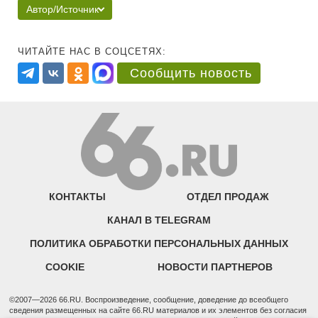
Автор/Источник
ЧИТАЙТЕ НАС В СОЦСЕТЯХ:
Сообщить новость
КОНТАКТЫ
ОТДЕЛ ПРОДАЖ
КАНАЛ В TELEGRAM
ПОЛИТИКА ОБРАБОТКИ ПЕРСОНАЛЬНЫХ ДАННЫХ
COOKIE
НОВОСТИ ПАРТНЕРОВ
©2007—2026 66.RU. Воспроизведение, сообщение, доведение до всеобщего
сведения размещенных на сайте 66.RU материалов и их элементов без согласия