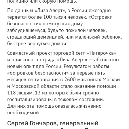
полицию или скорую помощь.
По данным «Лиза Алерт», в России ежегодно
теряется более 100 тысяч человек. «Островки
безопасности» помогут каждому
заблудившемуся, будь то пожилой человек,
страдающий деменцией, или маленький ребенок,
быстрее вернуться домой.
Совместный проект торговой сети «Пятерочка»
и поискового отряда «Лиза Алерт» — абсолютно
новый опыт для России. Результатом работы
«островков безопасности» за первые пять
месяцев тестирования в 2600 магазинах Москвы
и Московской области стало оказание помощи
118 людям, 13 из которых были срочно
госпитализированы в тяжелом состоянии.
Для них эта помощь оказалась жизненно
необходимой.
Сергей Гончаров, генеральный