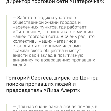
директор торговой сети «Пятерочка»:
— Забота о людях и участие в
общественной жизни городов и
населенных пунктов, где работает
«Пятерочка», — важная часть миссии
нашей торговой сети. Я очень рад, что
коллективы наших магазинов
становятся активными членами
гражданского общества и могут
внести свой вклад в позитивную
динамику по возвращению пропавших
людей.
Григорий Сергеев, директор Центра
поиска пропавших людей и
председатель «Лиза Алерт»:
— Для нас очень важна любая помощь в