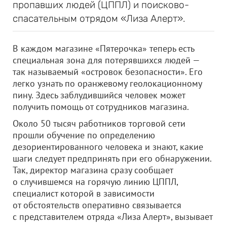
пропавших людей (ЦППЛ) и поисково-
спасательным отрядом «Лиза Алерт».
В каждом магазине «Пятерочка» теперь есть
специальная зона для потерявшихся людей —
так называемый «островок безопасности». Его
легко узнать по оранжевому геолокационному
пину. Здесь заблудившийся человек может
получить помощь от сотрудников магазина.
Около 50 тысяч работников торговой сети
прошли обучение по определению
дезориентированного человека и знают, какие
шаги следует предпринять при его обнаружении.
Так, директор магазина сразу сообщает
о случившемся на горячую линию ЦППЛ,
специалист которой в зависимости
от обстоятельств оперативно связывается
с представителем отряда «Лиза Алерт», вызывает