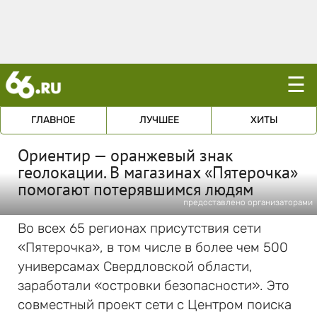
☰
ГЛАВНОЕ
ЛУЧШЕЕ
ХИТЫ
Ориентир — оранжевый знак
геолокации. В магазинах «Пятерочка»
помогают потерявшимся людям
предоставлено организаторами
Во всех 65 регионах присутствия сети
«Пятерочка», в том числе в более чем 500
универсамах Свердловской области,
заработали «островки безопасности». Это
совместный проект сети с Центром поиска