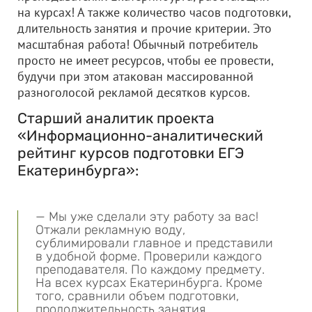
на курсах! А также количество часов подготовки,
длительность занятия и прочие критерии. Это
масштабная работа! Обычный потребитель
просто не имеет ресурсов, чтобы ее провести,
будучи при этом атакован массированной
разноголосой рекламой десятков курсов.
Старший аналитик проекта
«Информационно-аналитический
рейтинг курсов подготовки ЕГЭ
Екатеринбурга»:
— Мы уже сделали эту работу за вас!
Отжали рекламную воду,
сублимировали главное и представили
в удобной форме. Проверили каждого
преподавателя. По каждому предмету.
На всех курсах Екатеринбурга. Кроме
того, сравнили объем подготовки,
продолжительность занятия,