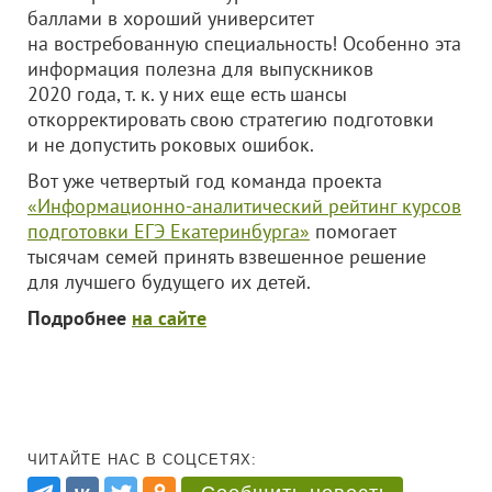
баллами в хороший университет
на востребованную специальность! Особенно эта
информация полезна для выпускников
2020 года, т. к. у них еще есть шансы
откорректировать свою стратегию подготовки
и не допустить роковых ошибок.
Вот уже четвертый год команда проекта
«Информационно-аналитический рейтинг курсов
подготовки ЕГЭ Екатеринбурга»
помогает
тысячам семей принять взвешенное решение
для лучшего будущего их детей.
Подробнее
на сайте
ЧИТАЙТЕ НАС В СОЦСЕТЯХ: