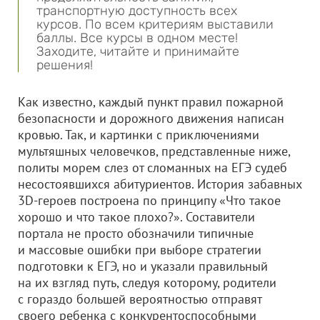
транспортную доступность всех
курсов. По всем критериям выставили
баллы. Все курсы в одном месте!
Заходите, читайте и принимайте
решения!
Как известно, каждый пункт правил пожарной
безопасности и дорожного движения написан
кровью. Так, и картинки с приключениями
мультяшных человечков, представленные ниже,
политы морем слез от сломанных на ЕГЭ судеб
несостоявшихся абитуриентов. История забавных
3D-героев построена по принципу «Что такое
хорошо и что такое плохо?». Составители
портала не просто обозначили типичные
и массовые ошибки при выборе стратегии
подготовки к ЕГЭ, но и указали правильный
на их взгляд путь, следуя которому, родители
с гораздо большей вероятностью отправят
своего ребенка с конкурентоспособными