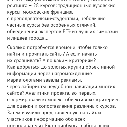
рейтинга – 28 курсов: традиционные вузовские
курсы, московские франшизы
с преподавателями-студентами, небольшие
частные курсы без особенных отличий,
объединения экспертов ЕГЭ из лучших гимназий
и лицеев города…
Сколько потребуется времени, чтобы только
найти и прочитать сайты? А если начать
их сравнивать? А по каким критериям?
Как добраться до золотых крупиц объективной
информации через нагроможденные
маркетологами завалы рекламы,
через лабиринты неудобной навигации многих
сайтов? Аналитики проекта, во-первых,
сформировали комплекс объективных критериев
для оценки и сопоставления различных курсов.
Затем изучили представленную на сайтах
участников информацию обо всех
преподавателях Екатеринбурга, работающих