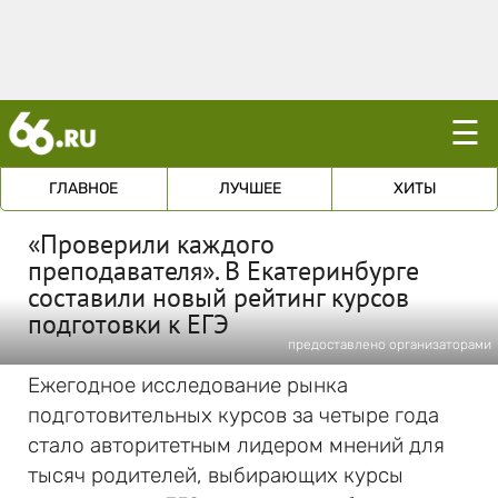
☰
ГЛАВНОЕ
ЛУЧШЕЕ
ХИТЫ
«Проверили каждого
преподавателя». В Екатеринбурге
составили новый рейтинг курсов
подготовки к ЕГЭ
предоставлено организаторами
Ежегодное исследование рынка
подготовительных курсов за четыре года
стало авторитетным лидером мнений для
тысяч родителей, выбирающих курсы