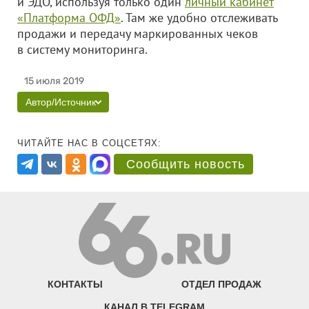
и ЭДО, используя только один
личный кабинет
«Платформа ОФД»
. Там же удобно отслеживать
продажи и передачу маркированных чеков
в систему мониторинга.
15 июля 2019
Автор/Источник
ЧИТАЙТЕ НАС В СОЦСЕТЯХ:
Сообщить новость
КОНТАКТЫ
ОТДЕЛ ПРОДАЖ
КАНАЛ В TELEGRAM