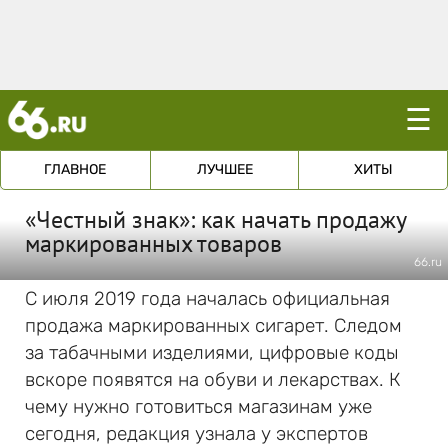
☰
ГЛАВНОЕ
ЛУЧШЕЕ
ХИТЫ
«Честный знак»: как начать продажу
маркированных товаров
66.ru
С июля 2019 года началась официальная
продажа маркированных сигарет. Следом
за табачными изделиями, цифровые коды
вскоре появятся на обуви и лекарствах. К
чему нужно готовиться магазинам уже
сегодня, редакция узнала у экспертов