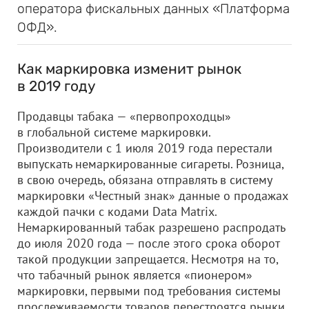
оператора фискальных данных «Платформа
ОФД».
Как маркировка изменит рынок
в 2019 году
Продавцы табака — «первопроходцы»
в глобальной системе маркировки.
Производители с 1 июля 2019 года перестали
выпускать немаркированные сигареты. Розница,
в свою очередь, обязана отправлять в систему
маркировки «Честный знак» данные о продажах
каждой пачки с кодами Data Matrix.
Немаркированный табак разрешено распродать
до июля 2020 года — после этого срока оборот
такой продукции запрещается. Несмотря на то,
что табачный рынок является «пионером»
маркировки, первыми под требования системы
прослеживаемости товаров перестроятся рынки