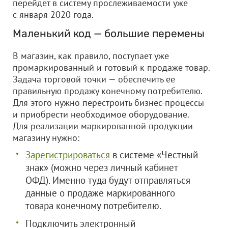
перейдет в систему прослеживаемости уже
с января 2020 года.
Маленький код — большие перемены
В магазин, как правило, поступает уже
промаркированный и готовый к продаже товар.
Задача торговой точки — обеспечить ее
правильную продажу конечному потребителю.
Для этого нужно перестроить бизнес-процессы
и приобрести необходимое оборудование.
Для реализации маркированной продукции
магазину нужно:
Зарегистрироваться
в системе «Честный
знак» (можно через личный кабинет
ОФД). Именно туда будут отправляться
данные о продаже маркированного
товара конечному потребителю.
Подключить электронный