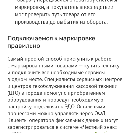
маркировки, а покупатель впоследствии
мог проверить путь товара от его
производства до выбытия из оборота.
Подключаемся к маркировке
правильно
Самый простой способ приступить к работе
с маркированными товарами — купить технику
и подключить все необходимые сервисы
в одном месте. Специалисты сервисных центров
и центров техобслуживания кассовой техники
(ЦТО) в городе помогут с приобретением
оборудования и проведут необходимую
настройку, подключат к ЭДО. Остальными
процессами можно управлять через ОФД.
Клиенты оператора фискальных данных могут
зарегистрироваться в системе «Честный знак»