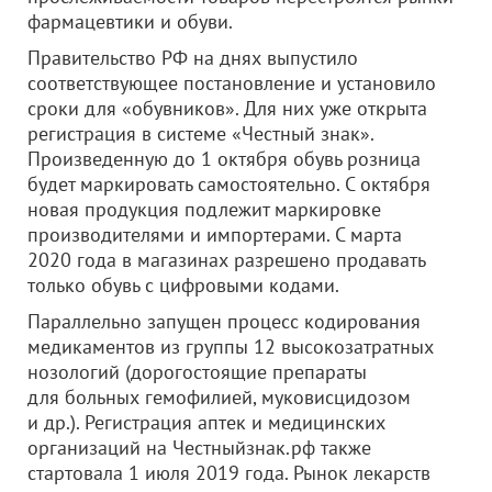
фармацевтики и обуви.
Правительство РФ на днях выпустило
соответствующее постановление и установило
сроки для «обувников». Для них уже открыта
регистрация в системе «Честный знак».
Произведенную до 1 октября обувь розница
будет маркировать самостоятельно. С октября
новая продукция подлежит маркировке
производителями и импортерами. С марта
2020 года в магазинах разрешено продавать
только обувь с цифровыми кодами.
Параллельно запущен процесс кодирования
медикаментов из группы 12 высокозатратных
нозологий (дорогостоящие препараты
для больных гемофилией, муковисцидозом
и др.). Регистрация аптек и медицинских
организаций на Честныйзнак.рф также
стартовала 1 июля 2019 года. Рынок лекарств