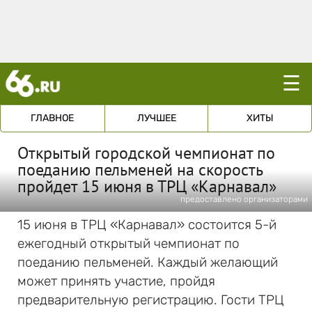
☰
ГЛАВНОЕ
ЛУЧШЕЕ
ХИТЫ
Открытый городской чемпионат по
поеданию пельменей на скорость
пройдет 15 июня в ТРЦ «Карнавал»
предоставлено организаторами
15 июня в ТРЦ «Карнавал» состоится 5-й
ежегодный открытый чемпионат по
поеданию пельменей. Каждый желающий
может принять участие, пройдя
предварительную регистрацию. Гости ТРЦ