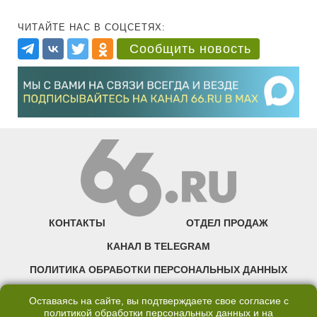
ЧИТАЙТЕ НАС В СОЦСЕТЯХ:
Сообщить новость
КОНТАКТЫ
ОТДЕЛ ПРОДАЖ
КАНАЛ В TELEGRAM
ПОЛИТИКА ОБРАБОТКИ ПЕРСОНАЛЬНЫХ ДАННЫХ
COOKIE
Оставаясь на сайте, вы подтверждаете свое согласие с
политикой обработки персональных данных
и на