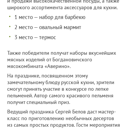
и продажи высококачественной посуды, а также
широкого ассортимента аксессуаров для кухни.
1 место — набор для барбекю
2 место — овальный мармит
3 место — термос
Также победители получат наборы вкуснейших
мясных изделий от Богдановичского
мясокомбината «Аверино».
На празднике, посвященном этому
замечательному блюду русской кухни, зрители
смогут принять участие в конкурсе по лепке
пельменей. Автор самого красивого пельменя
получит специальный приз.
Ведущий праздника Сергей Белов даст мастер-
класс по приготовлению необычных десертов
из самых простых продуктов. Гости мероприятия