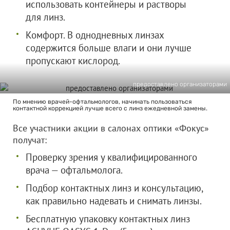
использовать контейнеры и растворы
для линз.
Комфорт. В однодневных линзах
содержится больше влаги и они лучше
пропускают кислород.
предоставлено организаторами
По мнению врачей-офтальмологов, начинать пользоваться
контактной коррекцией лучше всего с линз ежедневной замены.
Все участники акции в салонах оптики «Фокус»
получат:
Проверку зрения у квалифицированного
врача — офтальмолога.
Подбор контактных линз и консультацию,
как правильно надевать и снимать линзы.
Бесплатную упаковку контактных линз