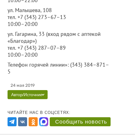
10:00–22:00
ул. Малышева, 108
тел. +7 (343) 273–67–13
10:00–20:00
ул. Гагарина, 33 (вход рядом с аптекой
«Благодар»)
тел. +7 (343) 287–07–89
10:00–20:00
Телефон горячей линии»: (343) 384–871–
5
24 мая 2019
Автор/Источник
ЧИТАЙТЕ НАС В СОЦСЕТЯХ:
Сообщить новость