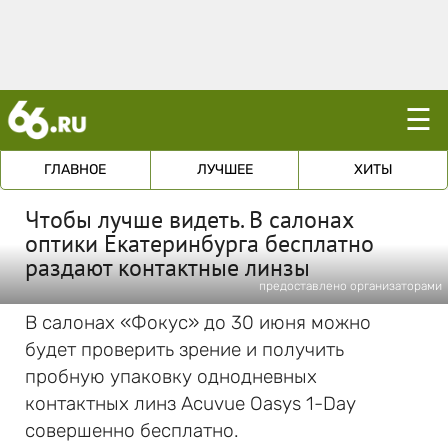
☰
ГЛАВНОЕ
ЛУЧШЕЕ
ХИТЫ
Чтобы лучше видеть. В салонах
оптики Екатеринбурга бесплатно
раздают контактные линзы
предоставлено организаторами
В салонах «Фокус» до 30 июня можно
будет проверить зрение и получить
пробную упаковку однодневных
контактных линз Acuvue Oasys 1-Day
совершенно бесплатно.