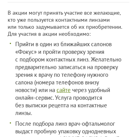
В акции могут принять участие все желающие,
кто уже пользуется контактными линзами
или только задумывается об их приобретении.
Для участия в акции необходимо:
Прийти в один из ближайших салонов
«Фокус» и пройти проверку зрения
с подбором контактных линз. Желательно
предварительно записаться на проверку
зрения к врачу по телефону нужного
салона (номера телефонов внизу
новости) или на
сайте
через удобный
онлайн-сервис. Услуга проводится
без выписки рецепта на контактные
линзы.
После подбора линз врач-офтальмолог
выдаст пробную упаковку однодневных