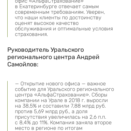
офис «АльфаСтрахование»
в Екатеринбурге отвечает самым
современным требованиям. Уверен,
что наши клиенты по достоинству
оценят высокое качество
обслуживания и оптимальные условия
страхования.
Руководитель Уральского
регионального центра Андрей
Самойлов:
— Открытие нового офиса — важное
событие для Уральского регионального
центра «АльфаСтрахование». Сборы
компании на Урале в 2018 г. выросли
на 38,5% и составили 7,88 млрд руб.
против 5,69 млрд руб., а доля
присутствия увеличилась на 2,6 п.п.
с 8,4% до 11%. Компания заняла второе
место в регионе по итогам