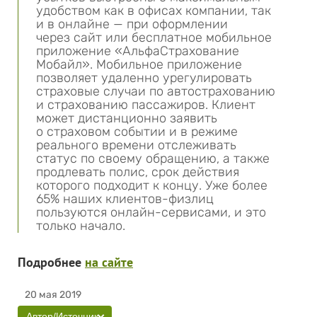
удобством как в офисах компании, так
и в онлайне — при оформлении
через сайт или бесплатное мобильное
приложение «АльфаСтрахование
Мобайл». Мобильное приложение
позволяет удаленно урегулировать
страховые случаи по автострахованию
и страхованию пассажиров. Клиент
может дистанционно заявить
о страховом событии и в режиме
реального времени отслеживать
статус по своему обращению, а также
продлевать полис, срок действия
которого подходит к концу. Уже более
65% наших клиентов-физлиц
пользуются онлайн-сервисами, и это
только начало.
Подробнее
на сайте
20 мая 2019
Автор/Источник