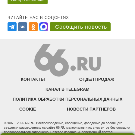
ЧИТАЙТЕ НАС В СОЦСЕТЯХ:
Сообщить новость
КОНТАКТЫ
ОТДЕЛ ПРОДАЖ
КАНАЛ В TELEGRAM
ПОЛИТИКА ОБРАБОТКИ ПЕРСОНАЛЬНЫХ ДАННЫХ
COOKIE
НОВОСТИ ПАРТНЕРОВ
©2007—2026 66.RU. Воспроизведение, сообщение, доведение до всеобщего
сведения размещенных на сайте 66.RU материалов и их элементов без согласия
правообладателя запрещено. Сетевое издание «Современный портал