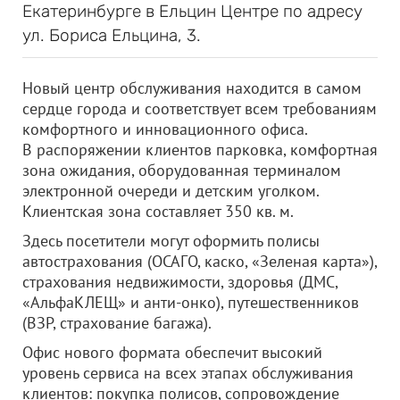
Екатеринбурге в Ельцин Центре по адресу
ул. Бориса Ельцина, 3.
Новый центр обслуживания находится в самом
сердце города и соответствует всем требованиям
комфортного и инновационного офиса.
В распоряжении клиентов парковка, комфортная
зона ожидания, оборудованная терминалом
электронной очереди и детским уголком.
Клиентская зона составляет 350 кв. м.
Здесь посетители могут оформить полисы
автострахования (ОСАГО, каско, «Зеленая карта»),
страхования недвижимости, здоровья (ДМС,
«АльфаКЛЕЩ» и анти-онко), путешественников
(ВЗР, страхование багажа).
Офис нового формата обеспечит высокий
уровень сервиса на всех этапах обслуживания
клиентов: покупка полисов, сопровождение