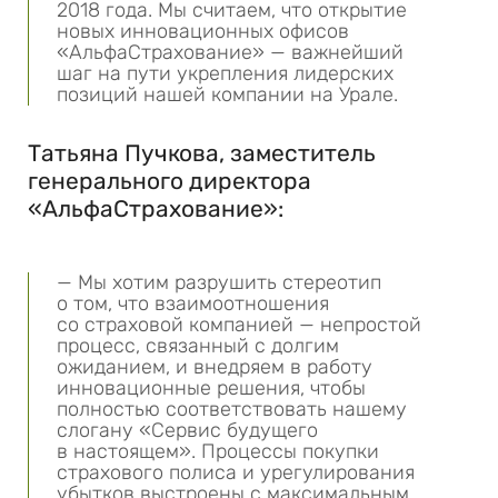
2018 года. Мы считаем, что открытие
новых инновационных офисов
«АльфаСтрахование» — важнейший
шаг на пути укрепления лидерских
позиций нашей компании на Урале.
Татьяна Пучкова, заместитель
генерального директора
«АльфаСтрахование»:
— Мы хотим разрушить стереотип
о том, что взаимоотношения
со страховой компанией — непростой
процесс, связанный с долгим
ожиданием, и внедряем в работу
инновационные решения, чтобы
полностью соответствовать нашему
слогану «Сервис будущего
в настоящем». Процессы покупки
страхового полиса и урегулирования
убытков выстроены с максимальным