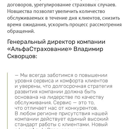
договоров, урегулирование страховых случаев.
Новшества позволят увеличить количество
обслуживаемых в течение дня клиентов, снизить
время ожидания, ускорить процесс рассмотрения
обращений.
Генеральный директор компании
«АльфаСтрахование» Владимир
Скворцов:
— Мы всегда заботимся о повышении
уровня сервиса и комфорта клиентов
и уверены, что долгосрочная стратегия
развития компании должна быть
основана на лидерстве по качеству
обслуживания. Сервис — это то,
что отличает нас от конкурентов.
В любом регионе присутствия нашей
компании действует единый высокий
стандарт работы с клиентами. Новый