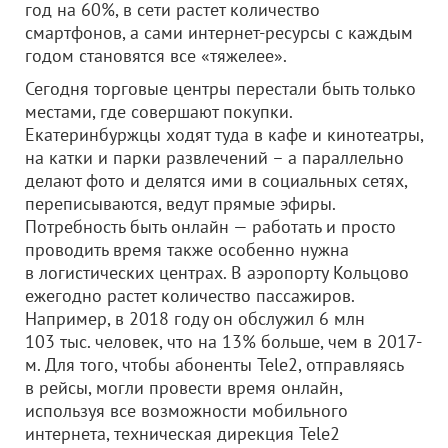
год на 60%, в сети растет количество
смартфонов, а сами интернет-ресурсы с каждым
годом становятся все «тяжелее».
Сегодня торговые центры перестали быть только
местами, где совершают покупки.
Екатеринбуржцы ходят туда в кафе и кинотеатры,
на катки и парки развлечений – а параллельно
делают фото и делятся ими в социальных сетях,
переписываются, ведут прямые эфиры.
Потребность быть онлайн — работать и просто
проводить время также особенно нужна
в логистических центрах. В аэропорту Кольцово
ежегодно растет количество пассажиров.
Например, в 2018 году он обслужил 6 млн
103 тыс. человек, что на 13% больше, чем в 2017-
м. Для того, чтобы абоненты Tele2, отправляясь
в рейсы, могли провести время онлайн,
используя все возможности мобильного
интернета, техническая дирекция Tele2