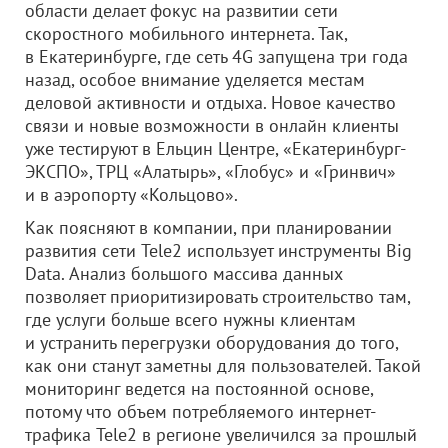
области делает фокус на развитии сети
скоростного мобильного интернета. Так,
в Екатеринбурге, где сеть 4G запущена три года
назад, особое внимание уделяется местам
деловой активности и отдыха. Новое качество
связи и новые возможности в онлайн клиенты
уже тестируют в Ельцин Центре, «Екатеринбург-
ЭКСПО», ТРЦ «Алатырь», «Глобус» и «Гринвич»
и в аэропорту «Кольцово».
Как поясняют в компании, при планировании
развития сети Tele2 использует инструменты Big
Data. Анализ большого массива данных
позволяет приоритизировать строительство там,
где услуги больше всего нужны клиентам
и устранить перегрузки оборудования до того,
как они станут заметны для пользователей. Такой
мониторинг ведется на постоянной основе,
потому что объем потребляемого интернет-
трафика Tele2 в регионе увеличился за прошлый