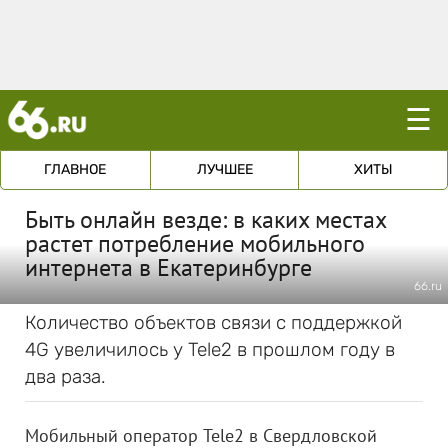
☰
ГЛАВНОЕ
ЛУЧШЕЕ
ХИТЫ
Быть онлайн везде: в каких местах
растет потребление мобильного
интернета в Екатеринбурге
66.ru
Количество объектов связи с поддержкой
4G увеличилось у Tele2 в прошлом году в
два раза.
Мобильный оператор Tele2 в Свердловской