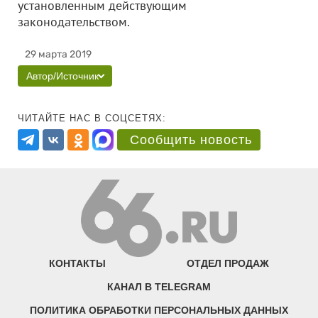
установленным действующим
законодательством.
29 марта 2019
Автор/Источник
ЧИТАЙТЕ НАС В СОЦСЕТЯХ:
Сообщить новость
КОНТАКТЫ
ОТДЕЛ ПРОДАЖ
КАНАЛ В TELEGRAM
ПОЛИТИКА ОБРАБОТКИ ПЕРСОНАЛЬНЫХ ДАННЫХ