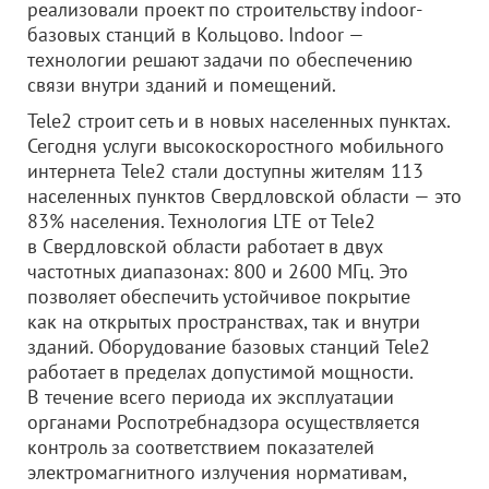
реализовали проект по строительству indoor-
базовых станций в Кольцово. Indoor —
технологии решают задачи по обеспечению
связи внутри зданий и помещений.
Tele2 строит сеть и в новых населенных пунктах.
Сегодня услуги высокоскоростного мобильного
интернета Tele2 стали доступны жителям 113
населенных пунктов Свердловской области — это
83% населения. Технология LTE от Tele2
в Свердловской области работает в двух
частотных диапазонах: 800 и 2600 МГц. Это
позволяет обеспечить устойчивое покрытие
как на открытых пространствах, так и внутри
зданий. Оборудование базовых станций Tele2
работает в пределах допустимой мощности.
В течение всего периода их эксплуатации
органами Роспотребнадзора осуществляется
контроль за соответствием показателей
электромагнитного излучения нормативам,