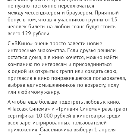
не нужно постоянно переключаться
между мессенджером и браузером. Приятный
бонус в том, что для участников группы от 15
человек билеты на любой сеанс будут стоить
всего 129 рублей.
С «ВКино» очень просто завести новые
интересные знакомства. Если друзья решили
остаться дома, а в кино хочется, можно найти
компанию по интересам и присоединиться
к одной из открытых групп или создать свою,
пригласив в кино понравившегося пользователя,
выбрав единомышленников по возрасту, полу
или любимому жанру.
А чтобы еще больше подогреть любовь к кино,
«Пассаж Синема» и «Гринвич Синема» разыграют
сертификат 10 000 рублей в кинотеатры среди
всех зарегистрированных пользователей
приложения. Счастливчика выберут 1 апреля