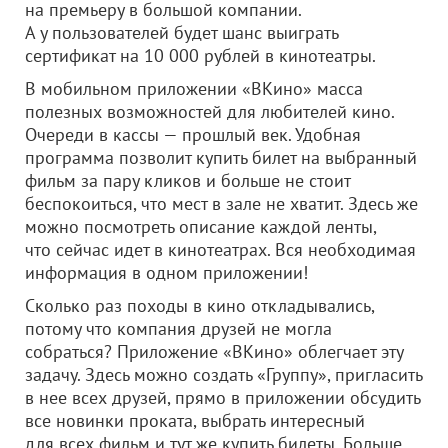
на премьеру в большой компании.
А у пользователей будет шанс выиграть
сертификат на 10 000 рублей в кинотеатры.
В мобильном приложении «ВКино» масса
полезных возможностей для любителей кино.
Очереди в кассы — прошлый век. Удобная
программа позволит купить билет на выбранный
фильм за пару кликов и больше не стоит
беспокоиться, что мест в зале не хватит. Здесь же
можно посмотреть описание каждой ленты,
что сейчас идет в кинотеатрах. Вся необходимая
информация в одном приложении!
Сколько раз походы в кино откладывались,
потому что компания друзей не могла
собраться? Приложение «ВКино» облегчает эту
задачу. Здесь можно создать «Группу», пригласить
в нее всех друзей, прямо в приложении обсудить
все новинки проката, выбрать интересный
для всех фильм и тут же купить билеты. Больше