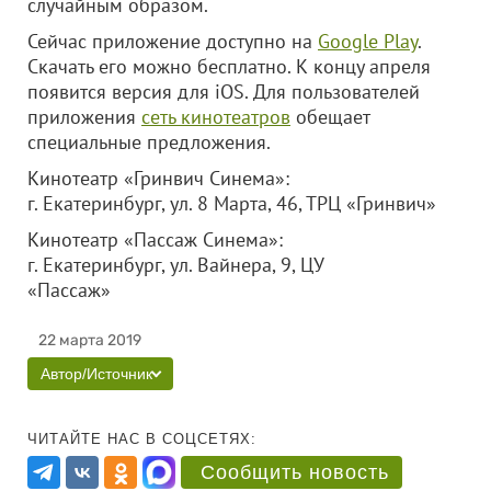
случайным образом.
Сейчас приложение доступно на
Google Play
.
Скачать его можно бесплатно. К концу апреля
появится версия для iOS. Для пользователей
приложения
сеть кинотеатров
обещает
специальные предложения.
Кинотеатр «Гринвич Синема»:
г. Екатеринбург, ул. 8 Марта, 46, ТРЦ «Гринвич»
Кинотеатр «Пассаж Синема»:
г. Екатеринбург, ул. Вайнера, 9, ЦУ
«Пассаж»
22 марта 2019
Автор/Источник
ЧИТАЙТЕ НАС В СОЦСЕТЯХ:
Сообщить новость