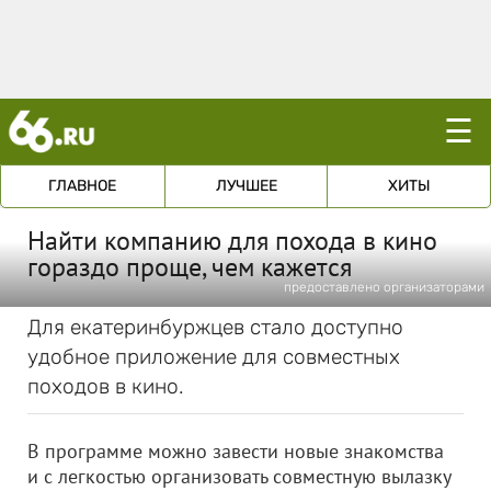
☰
ГЛАВНОЕ
ЛУЧШЕЕ
ХИТЫ
Найти компанию для похода в кино
гораздо проще, чем кажется
предоставлено организаторами
Для екатеринбуржцев стало доступно
удобное приложение для совместных
походов в кино.
В программе можно завести новые знакомства
и с легкостью организовать совместную вылазку