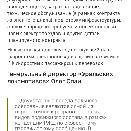
проведет оценку затрат на содержание,
техническое обслуживание (в рамках контракта
жизненного цикла), подготовку инфраструктуры,
а также определит требуемый объем поставки
новых электропоездов и другие детали
планируемого контракта.
Новые поезда дополнят существующий парк
скоростных электропоездов с целью развития в
РФ скоростных пассажирских перевозок.
Генеральный директор «Уральских
локомотивов» Олег Спаи:
— Двухэтажные поезда дальнего
следования являются одной из
перспективных разработок новых
видов подвижного состава в рамках
концепции РЖД по скоростному
пассажирскому сообщению. В