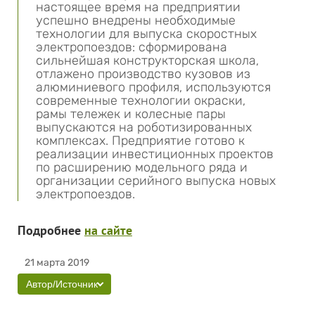
настоящее время на предприятии
успешно внедрены необходимые
технологии для выпуска скоростных
электропоездов: сформирована
сильнейшая конструкторская школа,
отлажено производство кузовов из
алюминиевого профиля, используются
современные технологии окраски,
рамы тележек и колесные пары
выпускаются на роботизированных
комплексах. Предприятие готово к
реализации инвестиционных проектов
по расширению модельного ряда и
организации серийного выпуска новых
электропоездов.
Подробнее
на сайте
21 марта 2019
Автор/Источник