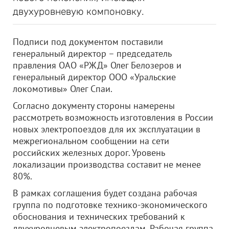
двухуровневую компоновку.
Подписи под документом поставили
генеральный директор – председатель
правления ОАО «РЖД» Олег Белозеров и
генеральный директор ООО «Уральские
локомотивы» Олег Спаи.
Согласно документу стороны намерены
рассмотреть возможность изготовления в России
новых электропоездов для их эксплуатации в
межрегиональном сообщении на сети
российских железных дорог. Уровень
локализации производства составит не менее
80%.
В рамках соглашения будет создана рабочая
группа по подготовке технико-экономического
обоснования и технических требований к
двухуровневым электропоездам. Рабочая группа