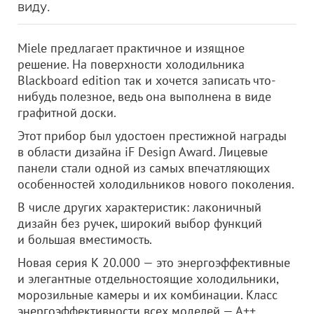
виду.
Miele предлагает практичное и изящное
решение. На поверхности холодильника
Blackboard edition так и хочется записать что-
нибудь полезное, ведь она выполнена в виде
графитной доски.
Этот прибор был удостоен престижной награды
в области дизайна iF Design Award. Лицевые
панели стали одной из самых впечатляющих
особенностей холодильников нового поколения.
В числе других характеристик: лаконичный
дизайн без ручек, широкий выбор функций
и большая вместимость.
Новая серия К 20.000 — это энергоэффективные
и элегантные отдельностоящие холодильники,
морозильные камеры и их комбинации. Класс
энергоэффективности всех моделей — А++