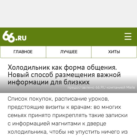
☰
ГЛАВНОЕ
ЛУЧШЕЕ
ХИТЫ
Холодильник как форма общения.
Новый способ размещения важной
информации для близких
предоставлено 66.RU компанией Miele
Список покупок, расписание уроков,
предстоящие визиты к врачам: во многих
семьях принято прикреплять такие записки
с информацией магнитами к дверце
холодильника, чтобы не упустить ничего из