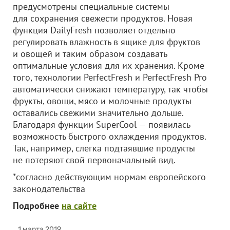
предусмотрены специальные системы
для сохранения свежести продуктов. Новая
функция DailyFresh позволяет отдельно
регулировать влажность в ящике для фруктов
и овощей и таким образом создавать
оптимальные условия для их хранения. Кроме
того, технологии PerfectFresh и PerfectFresh Pro
автоматически снижают температуру, так чтобы
фрукты, овощи, мясо и молочные продукты
оставались свежими значительно дольше.
Благодаря функции SuperCool — появилась
возможность быстрого охлаждения продуктов.
Так, например, слегка подтаявшие продукты
не потеряют свой первоначальный вид.
*согласно действующим нормам европейского
законодательства
Подробнее
на сайте
1 марта 2019