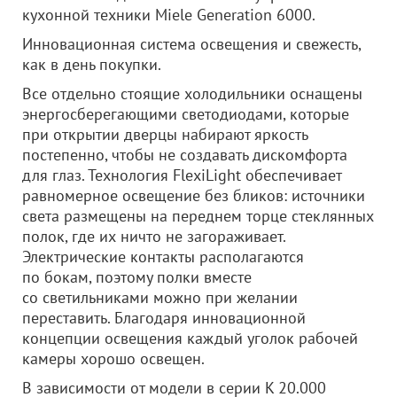
кухонной техники Miele Generation 6000.
Инновационная система освещения и свежесть,
как в день покупки.
Все отдельно стоящие холодильники оснащены
энергосберегающими светодиодами, которые
при открытии дверцы набирают яркость
постепенно, чтобы не создавать дискомфорта
для глаз. Технология FlexiLight обеспечивает
равномерное освещение без бликов: источники
света размещены на переднем торце стеклянных
полок, где их ничто не загораживает.
Электрические контакты располагаются
по бокам, поэтому полки вместе
со светильниками можно при желании
переставить. Благодаря инновационной
концепции освещения каждый уголок рабочей
камеры хорошо освещен.
В зависимости от модели в серии K 20.000