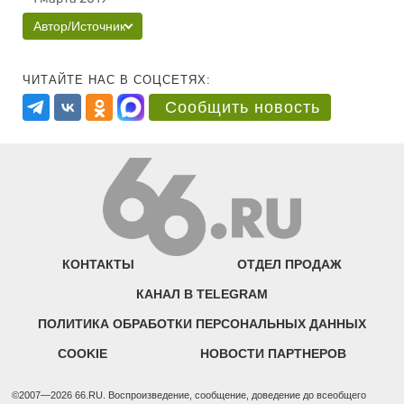
Автор/Источник
ЧИТАЙТЕ НАС В СОЦСЕТЯХ:
Сообщить новость
КОНТАКТЫ
ОТДЕЛ ПРОДАЖ
КАНАЛ В TELEGRAM
ПОЛИТИКА ОБРАБОТКИ ПЕРСОНАЛЬНЫХ ДАННЫХ
COOKIE
НОВОСТИ ПАРТНЕРОВ
©2007—2026 66.RU. Воспроизведение, сообщение, доведение до всеобщего