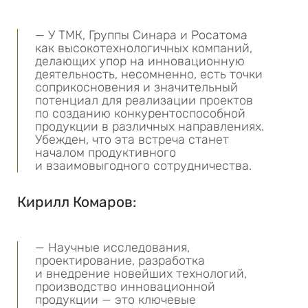
— У ТМК, Группы Синара и Росатома
как высокотехнологичных компаний,
делающих упор на инновационную
деятельность, несомненно, есть точки
соприкосновения и значительный
потенциал для реализации проектов
по созданию конкурентоспособной
продукции в различных направлениях.
Убежден, что эта встреча станет
началом продуктивного
и взаимовыгодного сотрудничества.
Кирилл Комаров:
— Научные исследования,
проектирование, разработка
и внедрение новейших технологий,
производство инновационной
продукции — это ключевые