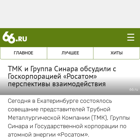
☰
ГЛАВНОЕ
ЛУЧШЕЕ
ХИТЫ
ТМК и Группа Синара обсудили с
Госкорпорацией «Росатом»
перспективы взаимодействия
66.ru
Сегодня в Екатеринбурге состоялось
совещание представителей Трубной
Металлургической Компании (ТМК), Группы
Синара и Государственной корпорации по
атомной энергии «Росатом».