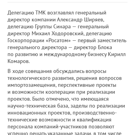
Делегацию ТМК возглавлял генеральный
директор компании Александр Ширяев,
делегацию Группы Синара — генеральный
директор Михаил Ходоровский, делегацию
Госкорпорации «Росатом» — первый заместитель
генерального директора — директор Блока
по развитию и международному бизнесу Кирилл
Комаров.
В ходе совещания обсуждались вопросы
технологического развития, решения вопросов
импортозамещения, перспективные проекты
и возможности кооперации при реализации
проектов. Было отмечено, что имеющаяся
научно-техническая база, заделы по реализации
инновационных проектов, производственно-
технические возможности и квалификация
персонала компаний-участников позволяют
успешно решать указанные задачи, в том числе