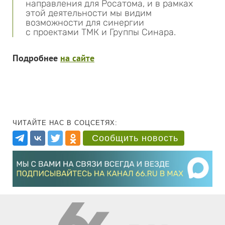
направления для Росатома, и в рамках
этой деятельности мы видим
возможности для синергии
с проектами ТМК и Группы Синара.
Подробнее
на сайте
ЧИТАЙТЕ НАС В СОЦСЕТЯХ:
Сообщить новость