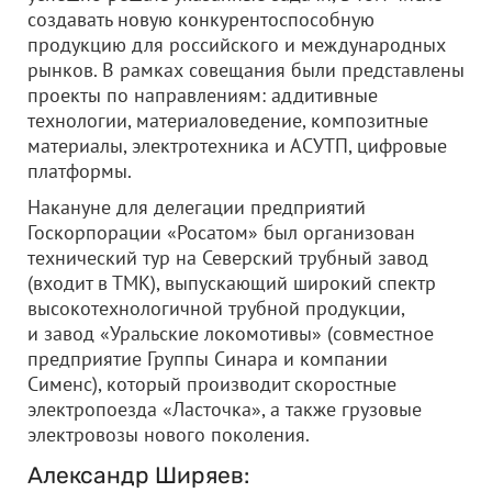
создавать новую конкурентоспособную
продукцию для российского и международных
рынков. В рамках совещания были представлены
проекты по направлениям: аддитивные
технологии, материаловедение, композитные
материалы, электротехника и АСУТП, цифровые
платформы.
Накануне для делегации предприятий
Госкорпорации «Росатом» был организован
технический тур на Северский трубный завод
(входит в ТМК), выпускающий широкий спектр
высокотехнологичной трубной продукции,
и завод «Уральские локомотивы» (совместное
предприятие Группы Синара и компании
Сименс), который производит скоростные
электропоезда «Ласточка», а также грузовые
электровозы нового поколения.
Александр Ширяев: