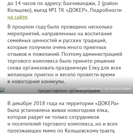
до 14 часов по адресу: Бахчиванджи, 2 (район
Кольцово), въезд №1 ТК «ДОКЕР». Подробности
на сайте
.
В прошлом году было проведено несколько
мероприятий, направленных на воспитание
семейных ценностей и русских традиций,
которые получили очень много приятных
отзывов и пожеланий. Поэтому администрацией
торгового комплекса было принято решение
снова организовать праздничную Елку для всех
желающих приятно и весело провести время
в новогодние каникулы.
предоставлено организаторами
В декабре 2018 года на территории «ДОКЕРа»
была установлена живая новогодняя елка,
которая радует не только сотрудников
и посетителей торгового комплекса, но и всех
проезжающих мимо по Кольцовскому тракту,