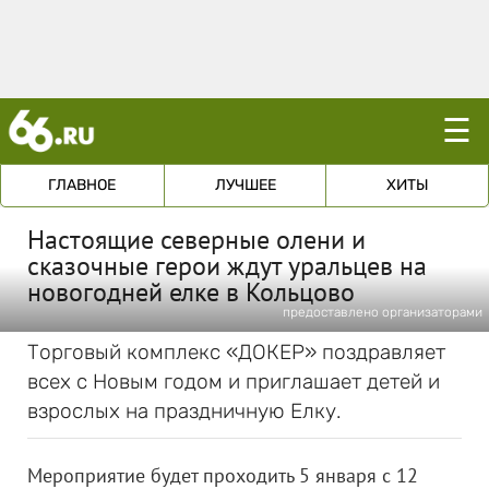
☰
ГЛАВНОЕ
ЛУЧШЕЕ
ХИТЫ
Настоящие северные олени и
сказочные герои ждут уральцев на
новогодней елке в Кольцово
предоставлено организаторами
Торговый комплекс «ДОКЕР» поздравляет
всех с Новым годом и приглашает детей и
взрослых на праздничную Елку.
Мероприятие будет проходить 5 января с 12