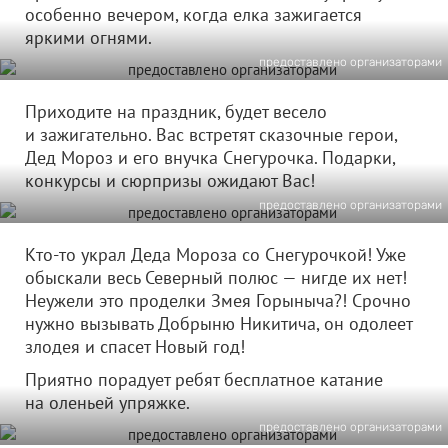
особенно вечером, когда елка зажигается
яркими огнями.
предоставлено организаторами
Приходите на праздник, будет весело
и зажигательно. Вас встретят сказочные герои,
Дед Мороз и его внучка Снегурочка. Подарки,
конкурсы и сюрпризы ожидают Вас!
предоставлено организаторами
Кто-то украл Деда Мороза со Снегурочкой! Уже
обыскали весь Северный полюс — нигде их нет!
Неужели это проделки Змея Горыныча?! Срочно
нужно вызывать Добрыню Никитича, он одолеет
злодея и спасет Новый год!
Приятно порадует ребят бесплатное катание
на оленьей упряжке.
предоставлено организаторами