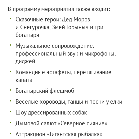
В программу мероприятия также входит:
Сказочные герои: Дед Мороз
и Снегурочка, Змей Горыныч и три
богатыря
Музыкальное сопровождение:
профессиональный звук и микрофоны,
диджей
Командные эстафеты, перетягивание
каната
Богатырский флешмоб
Веселые хороводы, танцы и песни у елки
Шоу дрессированных собак
Дымовой салют «Северное сияние»
Аттракцион «Гигантская рыбалка»