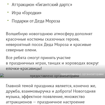
Аттракцион «Гигантский дартс»
Игра «Городки»
Подарки от Деда Мороза
Волшебную новогоднюю атмосферу дополнят
красочные костюмы сказочных героев,
невероятный посох Деда Мороза и красивые
северные олени.
Все ребята смогут принять участие
в праздничных играх, танцах и хороводах вокруг
елочки-красавицы!
предоставлено организаторами
Главной темой праздника является, конечно же,
дружба, взаимовыручка и доброта! Новогодняя
музыка, эффектное появление, множество
аттракционов — праздничное настроение