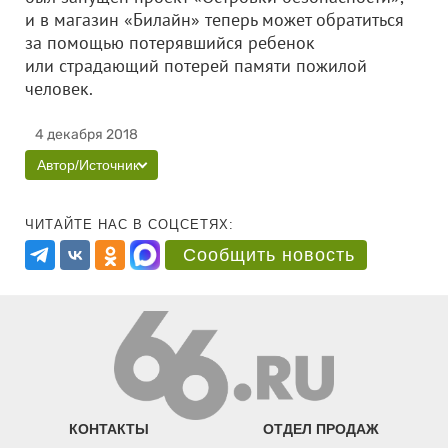
и в магазин «Билайн» теперь может обратиться
за помощью потерявшийся ребенок
или страдающий потерей памяти пожилой
человек.
4 декабря 2018
Автор/Источник
ЧИТАЙТЕ НАС В СОЦСЕТЯХ:
Сообщить новость
КОНТАКТЫ
ОТДЕЛ ПРОДАЖ