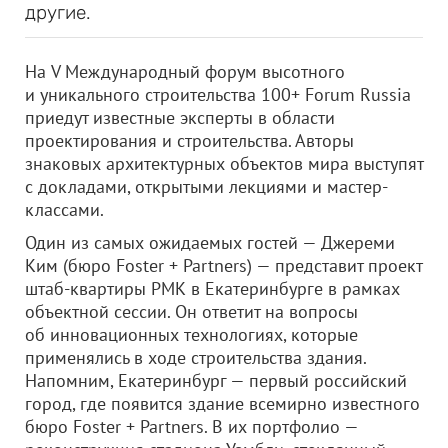
другие.
На V Международный форум высотного
и уникального строительства 100+ Forum Russia
приедут известные эксперты в области
проектирования и строительства. Авторы
знаковых архитектурных объектов мира выступят
с докладами, открытыми лекциями и мастер-
классами.
Один из самых ожидаемых гостей — Джереми
Ким (бюро Foster + Partners) — представит проект
штаб-квартиры РМК в Екатеринбурге в рамках
объектной сессии. Он ответит на вопросы
об инновационных технологиях, которые
применялись в ходе строительства здания.
Напомним, Екатеринбург — первый российский
город, где появится здание всемирно известного
бюро Foster + Partners. В их портфолио —