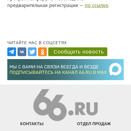
предварительная регистрация —
по ссылке
.
ЧИТАЙТЕ НАС В СОЦСЕТЯХ:
Сообщить новость
КОНТАКТЫ
ОТДЕЛ ПРОДАЖ