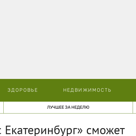
ЗДОРОВЬЕ
НЕДВИЖИМОСТЬ
ЛУЧШЕЕ ЗА НЕДЕЛЮ
 Екатеринбург» сможет