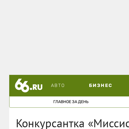
АВТО
БИЗНЕС
ГЛАВНОЕ ЗА ДЕНЬ
Конкурсантка «Миссис