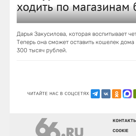
ходить по магазинам 
Дарья Закусилова, которая воспитывает че
Теперь она сможет оставить кошелек дома
300 тысяч рублей.
ЧИТАЙТЕ НАС В СОЦСЕТЯХ:
КОНТАКТ
COOKIE