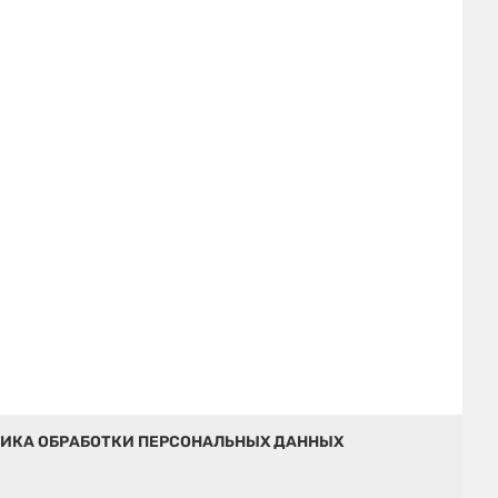
ИКА ОБРАБОТКИ ПЕРСОНАЛЬНЫХ ДАННЫХ