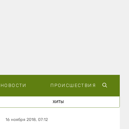
НОВОСТИ
ПРОИСШЕСТВИЯ
ХИТЫ
16 ноября 2018, 07:12