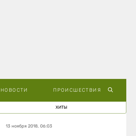
НОВОСТИ
ПРОИСШЕСТВИЯ
ХИТЫ
13 ноября 2018, 06:03