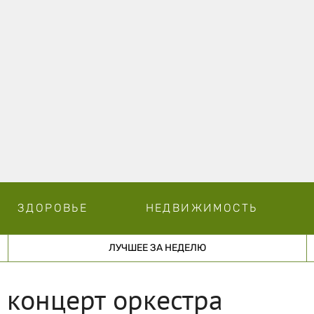
ЗДОРОВЬЕ
НЕДВИЖИМОСТЬ
ЛУЧШЕЕ ЗА НЕДЕЛЮ
 концерт оркестра