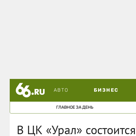
АВТО
БИЗНЕС
ГЛАВНОЕ ЗА ДЕНЬ
В ЦК «Урал» состоится