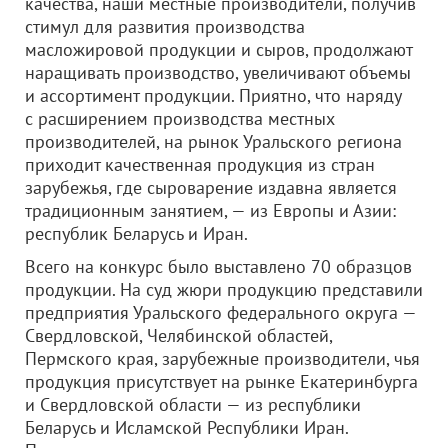
качества, наши местные производители, получив
стимул для развития производства
масложировой продукции и сыров, продолжают
наращивать производство, увеличивают объемы
и ассортимент продукции. Приятно, что наряду
с расширением производства местных
производителей, на рынок Уральского региона
приходит качественная продукция из стран
зарубежья, где сыроварение издавна является
традиционным занятием, — из Европы и Азии:
республик Беларусь и Иран.
Всего на конкурс было выставлено 70 образцов
продукции. На суд жюри продукцию представили
предприятия Уральского федерального округа —
Свердловской, Челябинской областей,
Пермского края, зарубежные производители, чья
продукция присутствует на рынке Екатеринбурга
и Свердловской области — из республики
Беларусь и Исламской Республики Иран.