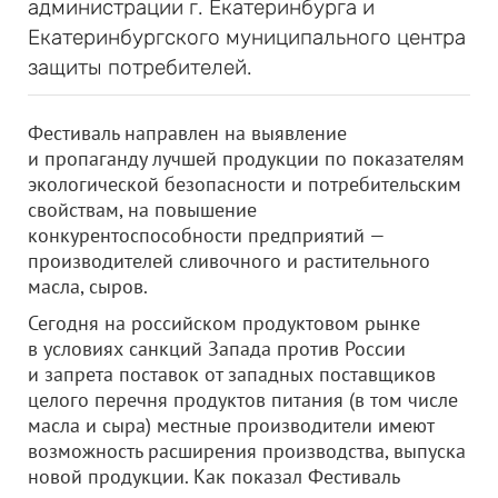
администрации г. Екатеринбурга и
Екатеринбургского муниципального центра
защиты потребителей.
Фестиваль направлен на выявление
и пропаганду лучшей продукции по показателям
экологической безопасности и потребительским
свойствам, на повышение
конкурентоспособности предприятий —
производителей сливочного и растительного
масла, сыров.
Сегодня на российском продуктовом рынке
в условиях санкций Запада против России
и запрета поставок от западных поставщиков
целого перечня продуктов питания (в том числе
масла и сыра) местные производители имеют
возможность расширения производства, выпуска
новой продукции. Как показал Фестиваль