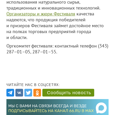
использования натурального сырья,
традиционных и инновационных технологий.
Организаторы и жюри Фестиваля
качества
надеются, что продукция победителей
и призеров Фестиваля займет достойное место
на полках торговых предприятий города
и области.
Оргкомитет фестиваля: контактный телефон (343)
287–01–05, 287–01–55.
ЧИТАЙТЕ НАС В СОЦСЕТЯХ:
Сообщить новость