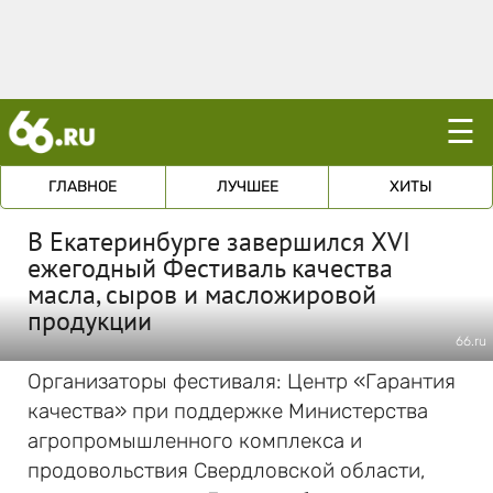
☰
ГЛАВНОЕ
ЛУЧШЕЕ
ХИТЫ
В Екатеринбурге завершился XVI
ежегодный Фестиваль качества
масла, сыров и масложировой
продукции
66.ru
Организаторы фестиваля: Центр «Гарантия
качества» при поддержке Министерства
агропромышленного комплекса и
продовольствия Свердловской области,