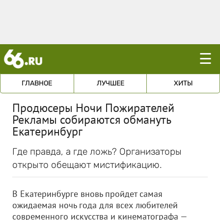
☰
ГЛАВНОЕ
ЛУЧШЕЕ
ХИТЫ
Продюсеры Ночи Пожирателей
Рекламы собираются обмануть
Екатеринбург
Где правда, а где ложь? Организаторы
открыто обещают мистификацию.
В Екатеринбурге вновь пройдет самая
ожидаемая ночь года для всех любителей
современного искусства и кинематографа —