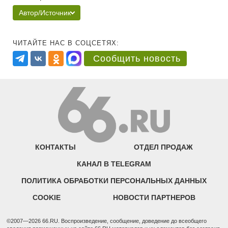
Автор/Источник
ЧИТАЙТЕ НАС В СОЦСЕТЯХ:
Сообщить новость
КОНТАКТЫ
ОТДЕЛ ПРОДАЖ
КАНАЛ В TELEGRAM
ПОЛИТИКА ОБРАБОТКИ ПЕРСОНАЛЬНЫХ ДАННЫХ
COOKIE
НОВОСТИ ПАРТНЕРОВ
©2007—2026 66.RU. Воспроизведение, сообщение, доведение до всеобщего