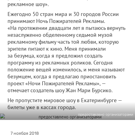
рекламное шоу».
Ежегодно 50 стран мира и 30 городов России
принимают Ночь Пожирателей Рекламы.
«На протяжении двадцати лет я пытаюсь вернуть
незаслуженно обделенному седьмой музой
рекламному фильму часть той любви, которую
зрители питают к кино. Меня принимали
за безумца, когда я предложил создать
программу из рекламных роликов. Сегодня
положение вещей изменилось, и меня называют
безумцем, когда я предлагаю приостановить
проект «Ночи Пожирателей Рекламы», —
отмечает создатель шоу Жан Мари Бурсико.
Не пропустите мировое шоу в Екатеринбурге —
билеты уже в кассах города.
предоставлено организаторами
7 ноября 2018