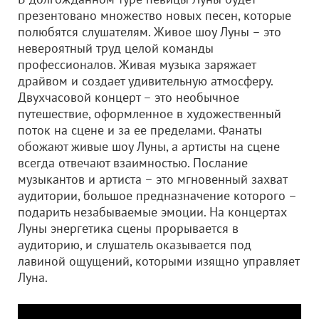
презентовано множество новых песен, которые
полюбятся слушателям. Живое шоу Луны – это
невероятный труд целой команды
профессионалов. Живая музыка заряжает
драйвом и создает удивительную атмосферу.
Двухчасовой концерт – это необычное
путешествие, оформленное в художественный
поток на сцене и за ее пределами. Фанаты
обожают живые шоу Луны, а артисты на сцене
всегда отвечают взаимностью. Послание
музыкантов и артиста – это мгновенный захват
аудитории, большое предназначение которого –
подарить незабываемые эмоции. На концертах
Луны энергетика сцены прорывается в
аудиторию, и слушатель оказывается под
лавиной ощущений, которыми изящно управляет
Луна.