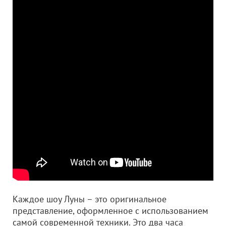
Каждое шоу Луны – это оригинальное
представление, оформленное с использованием
самой современной техники. Это два часа