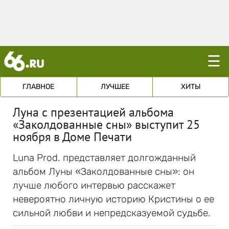
☰
ГЛАВНОЕ
ЛУЧШЕЕ
ХИТЫ
Луна с презентацией альбома
«Заколдованные сны» выступит 25
ноября в Доме Печати
Luna Prod. представляет долгожданный
альбом Луны «Заколдованные сны»: он
лучше любого интервью расскажет
невероятно личную историю Кристины о ее
сильной любви и непредсказуемой судьбе.