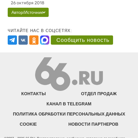
26 октября 2018
Автор/Источник
ЧИТАЙТЕ НАС В СОЦСЕТЯХ:
Сообщить новость
КОНТАКТЫ
ОТДЕЛ ПРОДАЖ
КАНАЛ В TELEGRAM
ПОЛИТИКА ОБРАБОТКИ ПЕРСОНАЛЬНЫХ ДАННЫХ
COOKIE
НОВОСТИ ПАРТНЕРОВ