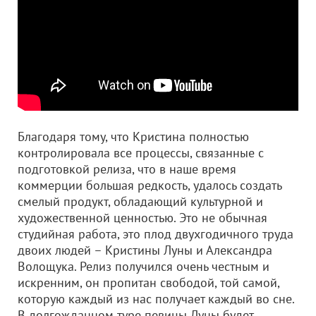
Благодаря тому, что Кристина полностью
контролировала все процессы, связанные с
подготовкой релиза, что в наше время
коммерции большая редкость, удалось создать
смелый продукт, обладающий культурной и
художественной ценностью. Это не обычная
студийная работа, это плод двухгодичного труда
двоих людей – Кристины Луны и Александра
Волощука. Релиз получился очень честным и
искренним, он пропитан свободой, той самой,
которую каждый из нас получает каждый во сне.
В долгожданном туре певицы Луны будет