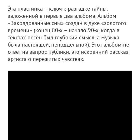
Эта пластинка – ключ к разгадке тайны,
заложенной в первые два альбома. Альбом
«Заколдованные сны» создан в духе «золотого
времени» (конец 80-х – начало 90-х, когда в
текстах песен был глубокий смысл, а музыка
была настоящей, неподдельной). Этот альбом не
ответ на запрос публики, это искренний рассказ
артиста о пережитых чувствах.