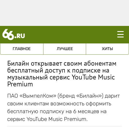
☰
ГЛАВНОЕ
ЛУЧШЕЕ
ХИТЫ
Билайн открывает своим абонентам
бесплатный доступ к подписке на
музыкальный сервис YouTube Music
Premium
ПАО «ВымпелКом» (бренд «Билайн») дарит
своим клиентам возможность оформить
бесплатную подписку на 6 месяцев на
сервис YouTube Music Premium.