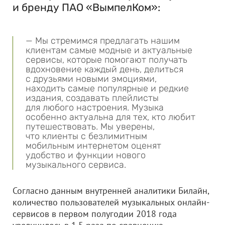
и бренду ПАО «ВымпелКом»:
— Мы стремимся предлагать нашим
клиентам самые модные и актуальные
сервисы, которые помогают получать
вдохновение каждый день, делиться
с друзьями новыми эмоциями,
находить самые популярные и редкие
издания, создавать плейлисты
для любого настроения. Музыка
особенно актуальна для тех, кто любит
путешествовать. Мы уверены,
что клиенты с безлимитным
мобильным интернетом оценят
удобство и функции нового
музыкального сервиса.
Согласно данным внутренней аналитики Билайн,
количество пользователей музыкальных онлайн-
сервисов в первом полугодии 2018 года