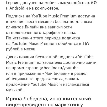
Сервис доступен на мобильных устройствах iOS
и Android и на компьютере.
Подписка на YouTube Music Premium доступна
в течение шести месяцев бесплатно для всех
клиентов Билайн вне зависимости
от подключенного тарифного плана.
По истечении этого периода подписка
на YouTube Music Premium обойдется в 169
рублей в месяц.
Для активации бесплатной подписки YouTube
Music Premium пользователю достаточно зайти
на промо-страницу beeline.ru/youtube
или в приложение «Мой Билайн» в раздел
«Специальные предложения», скачать
приложение YouTube Music и наслаждаться
музыкой.
Ирина Лебедева, исполнительный
вице-президент по маркетингу