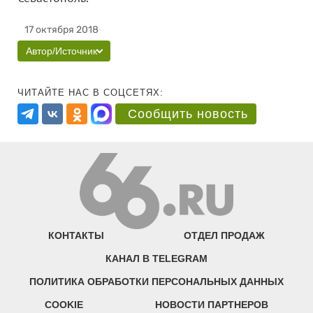
17 октября 2018
Автор/Источник
ЧИТАЙТЕ НАС В СОЦСЕТЯХ:
Сообщить новость
КОНТАКТЫ
ОТДЕЛ ПРОДАЖ
КАНАЛ В TELEGRAM
ПОЛИТИКА ОБРАБОТКИ ПЕРСОНАЛЬНЫХ ДАННЫХ
COOKIE
НОВОСТИ ПАРТНЕРОВ