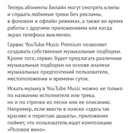
Теперь абоненты Билайн могут смотреть клипы
и слушать любимые треки без рекламы,
в фоновом и офлайн режимах, а также во время
работы с другими приложениями или когда
экран телефона выключен.
Сервис YouTube Music Premium позволяет
создавать собственные музыкальные подборки.
Кроме того, сервис будет предлагать различные
музыкальные подборки на основе анализа
музыкальных предпочтений пользователя,
местоположения и времени суток.
Искать музыку в YouTube Music можно не только
по названию исполнителя или трека,
но и по строчке из песни или ее описанию.
Например, если ввести в поиске «здесь так
красиво я перестаю дышать», приложение
поймет, что пользователь ищет композицию
«Розовое вино».