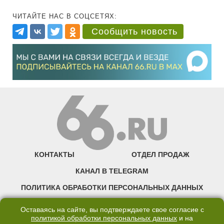
ЧИТАЙТЕ НАС В СОЦСЕТЯХ:
Сообщить новость
КОНТАКТЫ
ОТДЕЛ ПРОДАЖ
КАНАЛ В TELEGRAM
ПОЛИТИКА ОБРАБОТКИ ПЕРСОНАЛЬНЫХ ДАННЫХ
COOKIE
Оставаясь на сайте, вы подтверждаете свое согласие с
политикой обработки персональных данных
и на