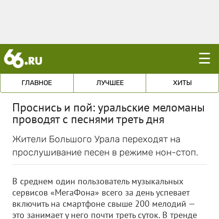
☰
ГЛАВНОЕ
ЛУЧШЕЕ
ХИТЫ
Проснись и пой: уральские меломаны
проводят с песнями треть дня
Жители Большого Урала переходят на
прослушивание песен в режиме нон-стоп.
В среднем один пользователь музыкальных
сервисов «МегаФона» всего за день успевает
включить на смартфоне свыше 200 мелодий —
это занимает у него почти треть суток. В тренде