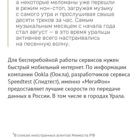
а некоторые меломаны уже перешли
в режим нон-стоп, загружая музыку
с самого утра и прослушивая свыше
десяти треков за час. Самым
музыкальным месяцем с начала года
стал август — в это время уральцы
активнее всего настраивались
на песенную волну.
Для бесперебойной работы сервисов нужен
быстрый мобильный интернет. По информации
компании Ookla (Оокла), разработчиков сервиса
Speedtest (Спидтест), именно «МегаФон»
предоставляет лучшие скорости по передаче
данных в России. В том числе в городах Урала.
1
В списке иностранных агентов Минюста РФ