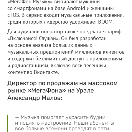
«МегаФон.Музыку» выбирают мужчины
со смартфонами на базе Android и женщины
с iOS. В сервис входят музыкальные приложения,
среди которых лидерство удерживает BOOM.
Для аудиалов оператор также предлагает тариф
«Включайся! Слушай». Он был разработан
на основе анализа больших данных —
музыкальных предпочтений миллионов клиентов
и содержит безлимитный доступ к приложениям
и радиостанциям, включая весь песенный
контент во Вконтакте.
Директор по продажам на массовом
рынке «МегаФона» на Урале
Александр Малов:
— Музыка помогает украсить будни
и поднять настроение. Наши абоненты
все больше времени проводят в сети,