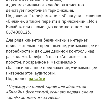
а для максимального удобства клиентов
действует посуточная тарификация.
Подключить* тариф можно с 30 августа в салонах
«Билайн», а также перейти в приложении «Мой
Билайн» или с помощью короткого номера
0674000123.
Для ряда клиентов безлимитный интернет —
привлекательное предложение, учитывающее их
потребности и дающее двойной контроль над
расходами. Тарифный план «Анлим» — это
простое, прозрачное и максимально
сбалансированное предложение, учитывающее
интересы этой аудитории.
Подробнее
на сайте
* Переход на новый тариф для абонентов
«Билайн» бесплатный, если это первая смена
тарифа абонентом за месяц.