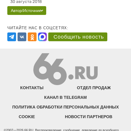
30 августа 2018
Автор/Источник
ЧИТАЙТЕ НАС В СОЦСЕТЯХ:
Сообщить новость
КОНТАКТЫ
ОТДЕЛ ПРОДАЖ
КАНАЛ В TELEGRAM
ПОЛИТИКА ОБРАБОТКИ ПЕРСОНАЛЬНЫХ ДАННЫХ
COOKIE
НОВОСТИ ПАРТНЕРОВ
©2007—2026 66.RU. Воспроизведение, сообщение, доведение до всеобщего