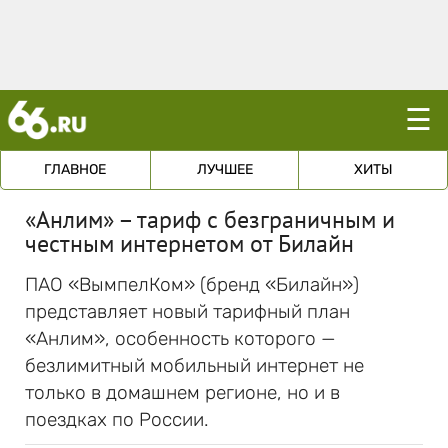
☰
ГЛАВНОЕ
ЛУЧШЕЕ
ХИТЫ
«Анлим» – тариф с безграничным и
честным интернетом от Билайн
ПАО «ВымпелКом» (бренд «Билайн»)
представляет новый тарифный план
«Анлим», особенность которого —
безлимитный мобильный интернет не
только в домашнем регионе, но и в
поездках по России.