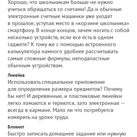
Хорошо, что школьникам больше не нужно
учиться обращаться со счетами! Да и обычные
электронные счетные машинки уже уходят
в прошлое, уступая место в «корзине школьника»
смартфону. В конце концов, зачем носить с собой
несколько устройств, если все есть в одном
гаджете? К тому же с помощью встроенного
калькулятора намного удобнее рассчитывать
самые сложные формулы, неподвластные
обычным устройствам.
Линейка
Использовать специальное приложение
для определения размера предметов? Почему
бы нет! И деревянные, и пластиковые линейки
легко ломаются и теряются, зато электронная —
всегда в кармане. Мало ли что потребуется
измерить на уроке труда.
Блокнот
Быстро записать домашнее задание или нужную