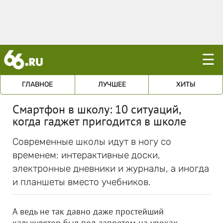
☰
ГЛАВНОЕ
ЛУЧШЕЕ
ХИТЫ
Смартфон в школу: 10 ситуаций,
когда гаджет пригодится в школе
Современные школы идут в ногу со
временем: интерактивные доски,
электронные дневники и журналы, а иногда
и планшеты вместо учебников.
А ведь не так давно даже простейший
калькулятор был под запретом на уроках