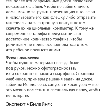
тем более что современные доски позволяют
показывать слайды. Чтобы не забыть ничего
дома, можно загрузить презентацию в телефон
и использовать его как флешку, либо отправить
материалы на электронную почту и потом
скачать их на школьный компьютер. К тому же
современные тарифы предусматривают
достаточное количество трафика, чтобы
родителям не пришлось волноваться о том,
что ребенок превысит лимит.
Фотоаппарат, камера
Чтобы нужные материалы всегда были
под рукой, можно сфотографировать
их и сохранить в памяти смартфона. Страницы
учебников, примеры решения задач на доске,
таблицы Менделеева, синусов и косинусов — все
это можно поместить в специальную папку, чтобы
не потерять.
Эксперт «Билайн»: