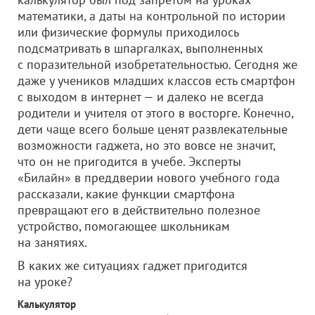
математики, а даты на контрольной по истории
или физические формулы приходилось
подсматривать в шпаргалках, выполненных
с поразительной изобретательностью. Сегодня же
даже у учеников младших классов есть смартфон
с выходом в интернет — и далеко не всегда
родители и учителя от этого в восторге. Конечно,
дети чаще всего больше ценят развлекательные
возможности гаджета, но это вовсе не значит,
что он не пригодится в учебе. Эксперты
«Билайн» в преддверии нового учебного года
рассказали, какие функции смартфона
превращают его в действительно полезное
устройство, помогающее школьникам
на занятиях.
В каких же ситуациях гаджет пригодится
на уроке?
Калькулятор