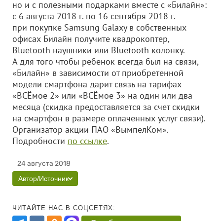
но и с полезными подарками вместе с «Билайн»:
с 6 августа 2018 г. по 16 сентября 2018 г.
при покупке Samsung Galaxy в собственных
офисах Билайн получите квадрокоптер,
Bluetooth наушники или Bluetooth колонку.
А для того чтобы ребенок всегда был на связи,
«Билайн» в зависимости от приобретенной
модели смартфона дарит связь на тарифах
«ВСЁмоё 2» или «ВСЁмоё 3» на один или два
месяца (скидка предоставляется за счет скидки
на смартфон в размере оплаченных услуг связи).
Организатор акции ПАО «ВымпелКом».
Подробности
по ссылке
.
24 августа 2018
Автор/Источник
ЧИТАЙТЕ НАС В СОЦСЕТЯХ: