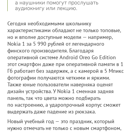
а наушники помогут прослушать
аудиокнигу или лекцию.
Сегодня необходимыми школьнику
характеристиками обладают не только топовые,
но и вполне доступные модели — например,
Nokia 1 за 5 990 рублей от легендарного
финского производителя. Благодаря
оперативной системе Android Oreo Go Edition
этот смартфон даже при оперативной памяти в 1
Гб работает без задержек, а с камерой в 5 Мпикс
фотографии получаются четкими и яркими.
Также юные пользователи наверняка оценят
дизайн устройства. У Nokia 1 сменная задняя
панель, так что цвета можно подбирать
по настроению, а ударопрочный корпус сможет
выдержать даже падение из рюкзака.
Новый учебный год — это праздник, который
нужно отмечать не только с новым смартфоном,