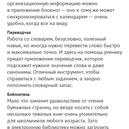
организационную информацию можно
в приложение-блокнот — оно к тому же может
синхронизироваться с календарем — очень
удобно, когда все на виду.
Переводчик
Работа со словарем, безусловно, полезный
навык, но иногда нужно перевести слово быстро
и максимально точно. И здесь на помощь ученику
придет приложение-переводчик, которое
подскажет нужное значение слова и даже
синонимы. Отличный инструмент, чтобы
справиться с любым заданием, а заодно
пополнить словарный запас.
Библиотека
Мало что заменит удовольствие от чтения
бумажных страниц, но везде носить с собой
несколько тяжелых книг очень утомительно
для школьников любого возраста. Зато
в электронную библиотеку можно загрузить