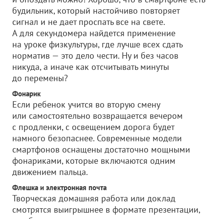
будильник, который настойчиво повторяет
сигнал и не дает проспать все на свете.
А для секундомера найдется применение
на уроке физкультуры, где лучше всех сдать
норматив — это дело чести. Ну и без часов
никуда, а иначе как отсчитывать минуты
до перемены?
Фонарик
Если ребенок учится во вторую смену
или самостоятельно возвращается вечером
с продленки, с освещением дорога будет
намного безопаснее. Современные модели
смартфонов оснащены достаточно мощными
фонариками, которые включаются одним
движением пальца.
Флешка и электронная почта
Творческая домашняя работа или доклад
смотрятся выигрышнее в формате презентации,