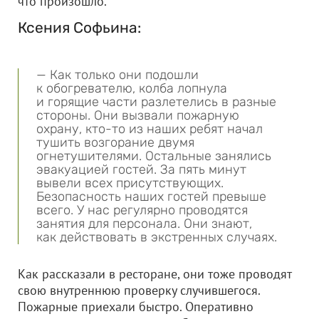
что произошло.
Ксения Софьина:
— Как только они подошли
к обогревателю, колба лопнула
и горящие части разлетелись в разные
стороны. Они вызвали пожарную
охрану, кто-то из наших ребят начал
тушить возгорание двумя
огнетушителями. Остальные занялись
эвакуацией гостей. За пять минут
вывели всех присутствующих.
Безопасность наших гостей превыше
всего. У нас регулярно проводятся
занятия для персонала. Они знают,
как действовать в экстренных случаях.
Как рассказали в ресторане, они тоже проводят
свою внутреннюю проверку случившегося.
Пожарные приехали быстро. Оперативно