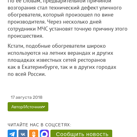
По ее словам, предварительной причиной
возгорания стал технический дефект уличного
обогревателя, который произошел по вине
производителя. Через несколько дней
сотрудники МЧС установят точную причину этого
происшествия.
Кстати, подобные обогреватели широко
используются на летних верандах и других
площадках известных сетей ресторанов
как в Екатеринбурге, так и в других городах
по всей России.
17 августа 2018
Автор/Источник
ЧИТАЙТЕ НАС В СОЦСЕТЯХ:
Сообщить новость