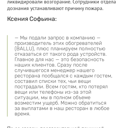
ликвидировали возгорание. Сотрудники отдела
дознания устанавливают причину пожара.
Ксения Софьина:
— Мы подали запрос в компанию —
производитель этих обогревателей
(BALLU), плюс планируем полностью
отказаться от такого рода устройств.
Главное для нас — это безопасность
наших клиентов. Сразу после
случившегося менеджер нашего
ресторана пообщался с каждым гостем,
составил списки тех, чьи вещи
пострадали. Всем гостям, кто потерял
вещи или телефоны из-за этой
ситуации, мы в полном объеме
возместим ущерб. Можно обратиться
за выплатами в наш ресторан в любое
время.