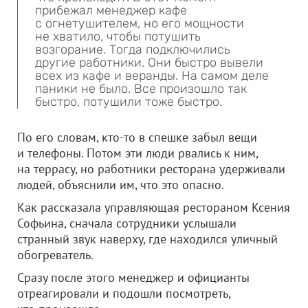
прибежал менеджер кафе
с огнетушителем, но его мощности
не хватило, чтобы потушить
возгорание. Тогда подключились
другие работники. Они быстро вывели
всех из кафе и веранды. На самом деле
паники не было. Все произошло так
быстро, потушили тоже быстро.
По его словам, кто-то в спешке забыл вещи
и телефоны. Потом эти люди рвались к ним,
на террасу, но работники ресторана удерживали
людей, объяснили им, что это опасно.
Как рассказала управляющая рестораном Ксения
Софьина, сначала сотрудники услышали
странный звук наверху, где находился уличный
обогреватель.
Сразу после этого менеджер и официанты
отреагировали и подошли посмотреть,