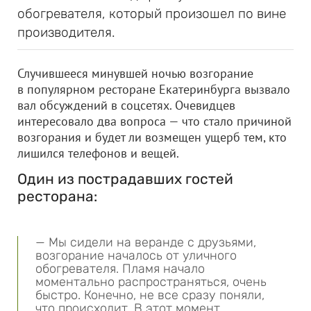
обогревателя, который произошел по вине
производителя.
Случившееся минувшей ночью возгорание
в популярном ресторане Екатеринбурга вызвало
вал обсуждений в соцсетях. Очевидцев
интересовало два вопроса — что стало причиной
возгорания и будет ли возмещен ущерб тем, кто
лишился телефонов и вещей.
Один из пострадавших гостей
ресторана:
— Мы сидели на веранде с друзьями,
возгорание началось от уличного
обогревателя. Пламя начало
моментально распространяться, очень
быстро. Конечно, не все сразу поняли,
что происходит. В этот момент