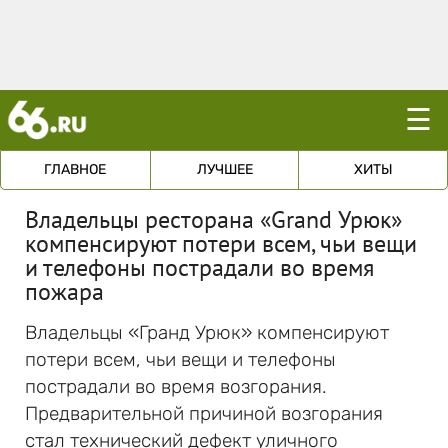
☰
ГЛАВНОЕ
ЛУЧШЕЕ
ХИТЫ
Владельцы ресторана «Grand Урюк»
компенсируют потери всем, чьи вещи
и телефоны пострадали во время
пожара
Владельцы «Гранд Урюк» компенсируют
потери всем, чьи вещи и телефоны
пострадали во время возгорания.
Предварительной причиной возгорания
стал технический дефект уличного