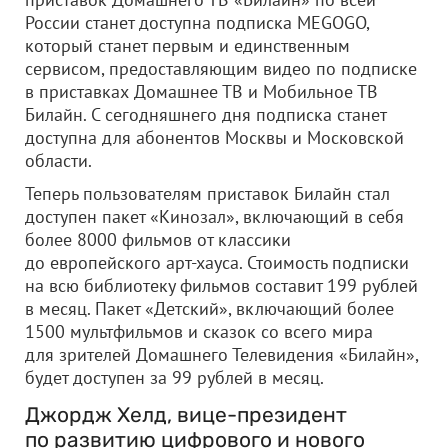
России станет доступна подписка MEGOGO,
который станет первым и единственным
сервисом, предоставляющим видео по подписке
в приставках Домашнее ТВ и Мобильное ТВ
Билайн. С сегодняшнего дня подписка станет
доступна для абонентов Москвы и Московской
области.
Теперь пользователям приставок Билайн стал
доступен пакет «Кинозал», включающий в себя
более 8000 фильмов от классики
до европейского арт-хауса. Стоимость подписки
на всю библиотеку фильмов составит 199 рублей
в месяц. Пакет «Детский», включающий более
1500 мультфильмов и сказок со всего мира
для зрителей Домашнего Телевидения «Билайн»,
будет доступен за 99 рублей в месяц.
Джордж Хелд, вице-президент
по развитию цифрового и нового