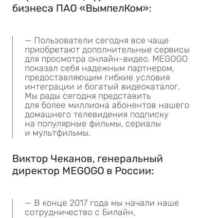
бизнеса ПАО «ВымпелКом»:
— Пользователи сегодня все чаще
приобретают дополнительные сервисы
для просмотра онлайн-видео. MEGOGO
показал себя надежным партнером,
предоставляющим гибкие условия
интеграции и богатый видеокаталог.
Мы рады сегодня представить
для более миллиона абонентов нашего
домашнего телевидения подписку
на популярные фильмы, сериалы
и мультфильмы.
Виктор Чеканов, генеральный
директор MEGOGO в России:
— В конце 2017 года мы начали наше
сотрудничество с Билайн,