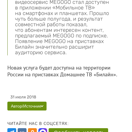
видеосервис MEGOGO стал доступен
в приложении «Мобильное ТВ»
на смартфонах и планшетах. Прошло
чуть больше полугода, и результат
совместной работы показал,
что абонентам интересен контент,
предлагаемый MEGOGO по подписке.
Появление MEGOGO на приставках
Билайн значительно расширит
аудиторию сервиса.
Новая услуга будет доступна на территории
России на приставках Домашнее ТВ «Билайн».
31 июля 2018
Автор/Источник
ЧИТАЙТЕ НАС В СОЦСЕТЯХ: