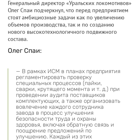
Генеральный директор «Уральских локомотивов»
Олег Спаи подчеркнул, что перед предприятием
стоят амбициозные задачи как по увеличению
объемов производства, так и по созданию
нового высокотехнологичного подвижного
состава.
Олег Спаи:
— В рамках ИСМ в планах предприятия
регламентировать проверку
специальных процессов (пайки,
сварки, крутящего момента и т. д.) при
проведении аудита поставщиков
комплектующих, а также организовать
вовлечение каждого сотрудника
завода в процесс улучшения
безопасности труда и охраны
здоровья, включая обратную связь и
поощрение предложений по
улучшению. Каждый из этих