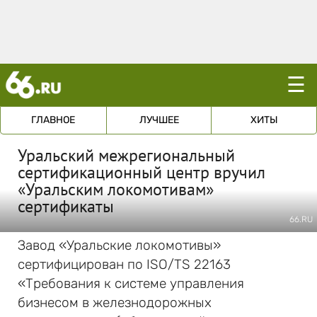
☰
ГЛАВНОЕ
ЛУЧШЕЕ
ХИТЫ
Уральский межрегиональный
сертификационный центр вручил
«Уральским локомотивам»
сертификаты
66.RU
Завод «Уральские локомотивы»
сертифицирован по ISO/TS 22163
«Требования к системе управления
бизнесом в железнодорожных