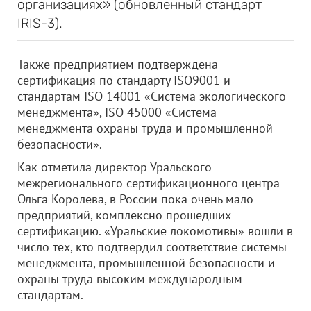
организациях» (обновленный стандарт
IRIS-3).
Также предприятием подтверждена
сертификация по стандарту ISO9001 и
стандартам ISO 14001 «Система экологического
менеджмента», ISO 45000 «Система
менеджмента охраны труда и промышленной
безопасности».
Как отметила директор Уральского
межрегионального сертификационного центра
Ольга Королева, в России пока очень мало
предприятий, комплексно прошедших
сертификацию. «Уральские локомотивы» вошли в
число тех, кто подтвердил соответствие системы
менеджмента, промышленной безопасности и
охраны труда высоким международным
стандартам.