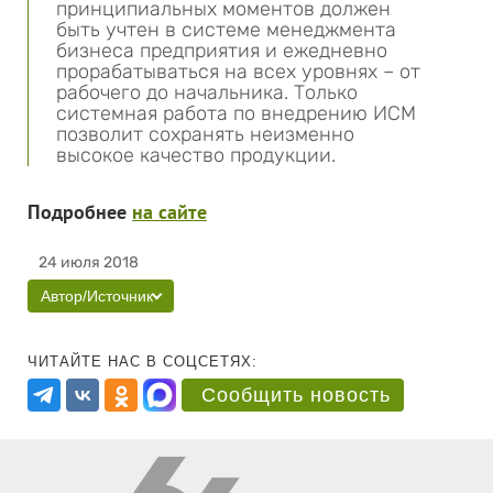
принципиальных моментов должен
быть учтен в системе менеджмента
бизнеса предприятия и ежедневно
прорабатываться на всех уровнях – от
рабочего до начальника. Только
системная работа по внедрению ИСМ
позволит сохранять неизменно
высокое качество продукции.
Подробнее
на сайте
24 июля 2018
Автор/Источник
ЧИТАЙТЕ НАС В СОЦСЕТЯХ:
Сообщить новость