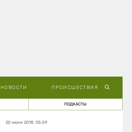
НОВОСТИ
ПРОИСШЕСТВИЯ
ПОДКАСТЫ
20 июня 2018, 05:59