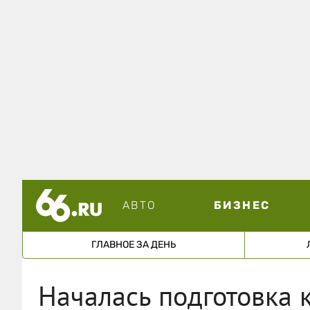
АВТО
БИЗНЕС
ГЛАВНОЕ ЗА ДЕНЬ
Началась подготовка 