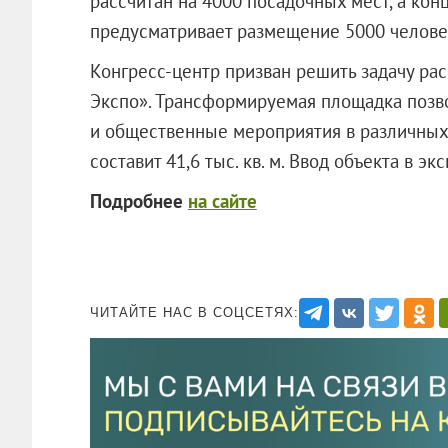
рассчитан на 4000 посадочных мест, а кон
предусматривает размещение 5000 челове
Конгресс-центр призван решить задачу ра
Экспо». Трансформируемая площадка позв
и общественные мероприятия в различных
составит 41,6 тыс. кв. м. Ввод объекта в э
Подробнее
на сайте
ЧИТАЙТЕ НАС В СОЦСЕТЯХ: