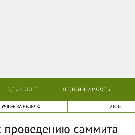
ЗДОРОВЬЕ
НЕДВИЖИМОСТЬ
ЛУЧШЕЕ ЗА НЕДЕЛЮ
ХИТЫ
к проведению саммита