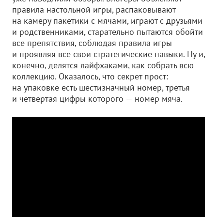
правила настольной игры, распаковывают
на камеру пакетики с мячами, играют с друзьями
и родственниками, старательно пытаются обойти
все препятствия, соблюдая правила игры
и проявляя все свои стратегические навыки. Ну и,
конечно, делятся лайфхаками, как собрать всю
коллекцию. Оказалось, что секрет прост:
на упаковке есть шестизначный номер, третья
и четвертая цифры которого — номер мяча.