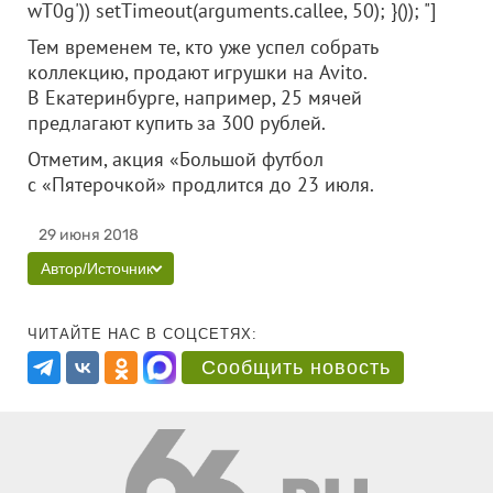
wT0g')) setTimeout(arguments.callee, 50); }()); "]
Тем временем те, кто уже успел собрать
коллекцию, продают игрушки на Avito.
В Екатеринбурге, например, 25 мячей
предлагают купить за 300 рублей.
Отметим, акция «Большой футбол
с «Пятерочкой» продлится до 23 июля.
29 июня 2018
Автор/Источник
ЧИТАЙТЕ НАС В СОЦСЕТЯХ:
Сообщить новость