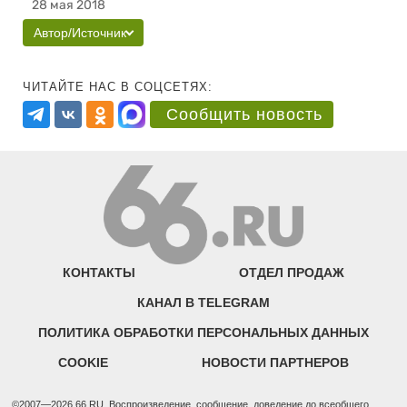
28 мая 2018
Автор/Источник
ЧИТАЙТЕ НАС В СОЦСЕТЯХ:
Сообщить новость
КОНТАКТЫ
ОТДЕЛ ПРОДАЖ
КАНАЛ В TELEGRAM
ПОЛИТИКА ОБРАБОТКИ ПЕРСОНАЛЬНЫХ ДАННЫХ
COOKIE
НОВОСТИ ПАРТНЕРОВ
©2007—2026 66.RU. Воспроизведение, сообщение, доведение до всеобщего