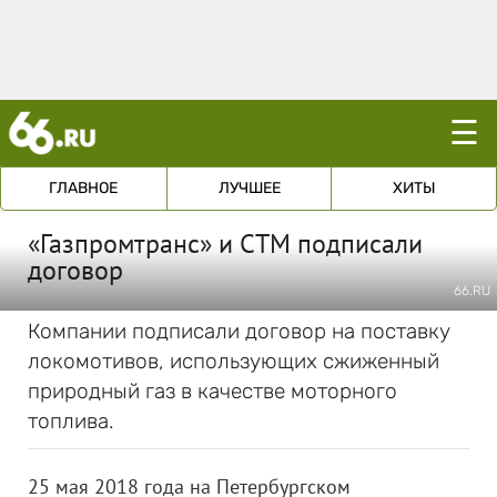
☰
ГЛАВНОЕ
ЛУЧШЕЕ
ХИТЫ
«Газпромтранс» и СТМ подписали
договор
66.RU
Компании подписали договор на поставку
локомотивов, использующих сжиженный
природный газ в качестве моторного
топлива.
25 мая 2018 года на Петербургском