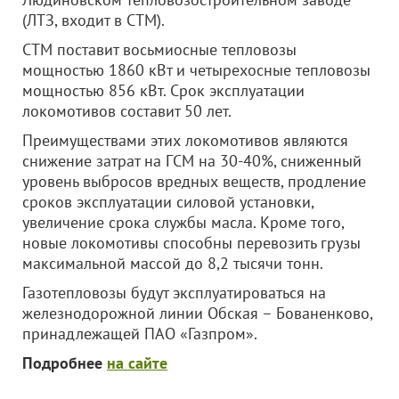
(ЛТЗ, входит в СТМ).
СТМ поставит восьмиосные тепловозы
мощностью 1860 кВт и четырехосные тепловозы
мощностью 856 кВт. Срок эксплуатации
локомотивов составит 50 лет.
Преимуществами этих локомотивов являются
снижение затрат на ГСМ на 30-40%, сниженный
уровень выбросов вредных веществ, продление
сроков эксплуатации силовой установки,
увеличение срока службы масла. Кроме того,
новые локомотивы способны перевозить грузы
максимальной массой до 8,2 тысячи тонн.
Газотепловозы будут эксплуатироваться на
железнодорожной линии Обская – Бованенково,
принадлежащей ПАО «Газпром».
Подробнее
на сайте