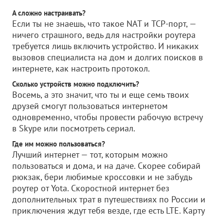
А сложно настраивать?
Если ты не знаешь, что такое NAT и TCP-порт, —
ничего страшного, ведь для настройки роутера
требуется лишь включить устройство. И никаких
вызовов специалиста на дом и долгих поисков в
интернете, как настроить протокол.
Сколько устройств можно подключить?
Восемь, а это значит, что ты и еще семь твоих
друзей смогут пользоваться интернетом
одновременно, чтобы провести рабочую встречу
в Skype или посмотреть сериал.
Где им можно пользоваться?
Лучший интернет — тот, которым можно
пользоваться и дома, и на даче. Скорее собирай
рюкзак, бери любимые кроссовки и не забудь
роутер от Yota. Скоростной интернет без
дополнительных трат в путешествиях по России и
приключения ждут тебя везде, где есть LTE. Карту