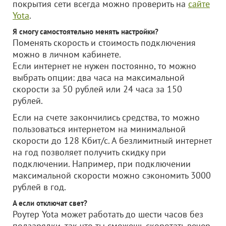
покрытия сети всегда можно проверить на
сайте
Yota
.
Я смогу самостоятельно менять настройки?
Поменять скорость и стоимость подключения
можно в личном кабинете.
Если интернет не нужен постоянно, то можно
выбрать опции: два часа на максимальной
скорости за 50 рублей или 24 часа за 150
рублей.
Если на счете закончились средства, то можно
пользоваться интернетом на минимальной
скорости до 128 Кбит/с. А безлимитный интернет
на год позволяет получить скидку при
подключении. Например, при подключении
максимальной скорости можно сэкономить 3000
рублей в год.
А если отключат свет?
Роутер Yota может работать до шести часов без
подзарядки, так что ты сможешь скоротать вечер,