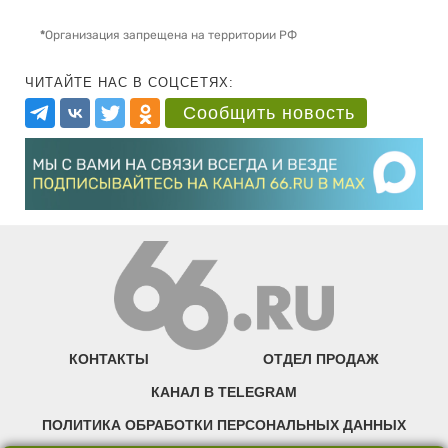
*
Организация запрещена на территории РФ
ЧИТАЙТЕ НАС В СОЦСЕТЯХ:
Сообщить новость
КОНТАКТЫ
ОТДЕЛ ПРОДАЖ
КАНАЛ В TELEGRAM
ПОЛИТИКА ОБРАБОТКИ ПЕРСОНАЛЬНЫХ ДАННЫХ