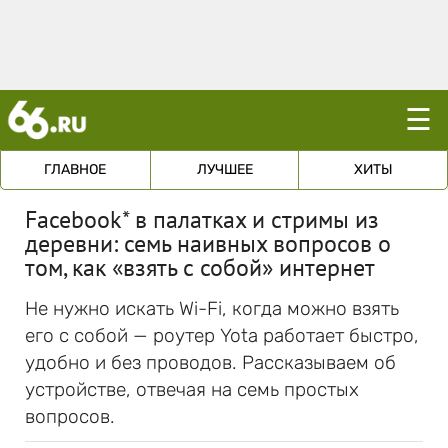
☰
ГЛАВНОЕ
ЛУЧШЕЕ
ХИТЫ
Facebook* в палатках и стримы из
деревни: семь наивных вопросов о
том, как «взять с собой» интернет
Не нужно искать Wi-Fi, когда можно взять
его с собой — роутер Yota работает быстро,
удобно и без проводов. Рассказываем об
устройстве, отвечая на семь простых
вопросов.