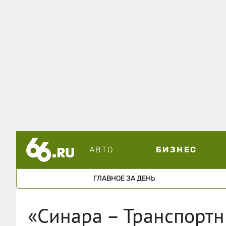
АВТО
БИЗНЕС
ГЛАВНОЕ ЗА ДЕНЬ
«Синара – Транспорт