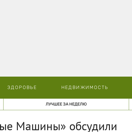
ЗДОРОВЬЕ
НЕДВИЖИМОСТЬ
ЛУЧШЕЕ ЗА НЕДЕЛЮ
ные Машины» обсудили