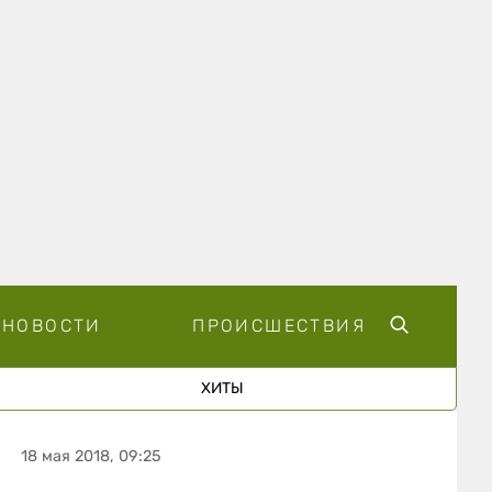
НОВОСТИ
ПРОИСШЕСТВИЯ
ХИТЫ
18 мая 2018, 09:25