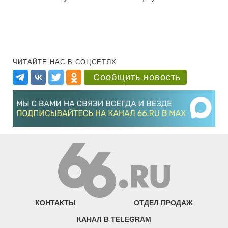
ЧИТАЙТЕ НАС В СОЦСЕТЯХ:
Сообщить новость
КОНТАКТЫ
ОТДЕЛ ПРОДАЖ
КАНАЛ В TELEGRAM