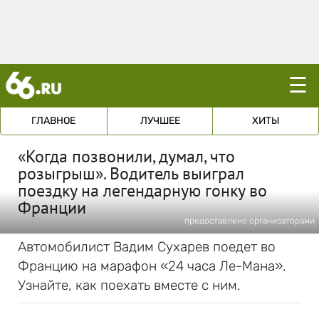
☰
ГЛАВНОЕ
ЛУЧШЕЕ
ХИТЫ
«Когда позвонили, думал, что
розыгрыш». Водитель выиграл
поездку на легендарную гонку во
Франции
предоставлено организаторами
Автомобилист Вадим Сухарев поедет во
Францию на марафон «24 часа Ле-Мана».
Узнайте, как поехать вместе с ним.