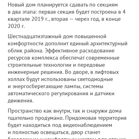
Новый дом планируется сдавать по секциям
в два этапа: первая секция будет построена в 4
квартале 2019 г., вторая — через год, в конце
2020 г.
Шестнадцатиэтажный дом повышенной
комфортности дополнит единый архитектурный
облик района. Эффективное расходование
ресурсов комплекса обеспечат современные
строительные технологии и передовые
инженерные решения. Во дворе, в лифтовых
холлах будут использованы светодиодные
и энергосберегающие лампы, системы
автоматического регулирования и датчики
движения.
Пространство как внутри, так и снаружи дома
тщательно продумано. Придомовая территория
будет находиться под видеонаблюдением
и полностью освещаться, двор станет