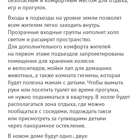
безопасным и комфортным местом для отдыха,
игр и прогулок.
Входы в подъезды на уровне земли позволят
всем жителям легко заходить внутрь.
Прозрачные входные группы наполнят холл
светом и расширят пространство.
Для дополнительного комфорта жителей
на первом этаже подъездов запроектированы
помещения для хранения колясок
и велосипедов, мойки лап для домашних
животных, а также комната гигиены, которая
будет полезна мамам с детьми. Чтобы вымыть
руки или посетить туалет во время прогулки,
не нужно подниматься в квартиру. В холле будет
располагаться зона отдыха, где можно
пообщаться с соседями, подождать такси
или присмотреть за гуляющими детьми
через панорамное остекление.
В новом доме будут одно-, двух-