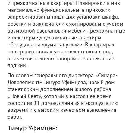
и трехкомнатные квартиры. Планировки в них
максимально функциональны: в прихожих
запроектированы ниши для установки шкафа,
розетки и выключатели смонтированы с учетом
возможной расстановки мебели. Трехкомнатные
и некоторые двухкомнатные квартиры
оборудованы двумя санузлами. В квартирах
на верхних этажах установлены окна в пол,
а также выполнено панорамное остекление
лоджий.
По словам генерального директора «Синара-
Девелопмент» Тимура Уфимцева, новый дом
станет ярким дополнением жилого района
«Новый Свет», который в настоящее время
состоит из 11 домов, сданных в эксплуатацию
вовремя и с высоким качеством выполнения
работ.
Тимур Уфимцев: