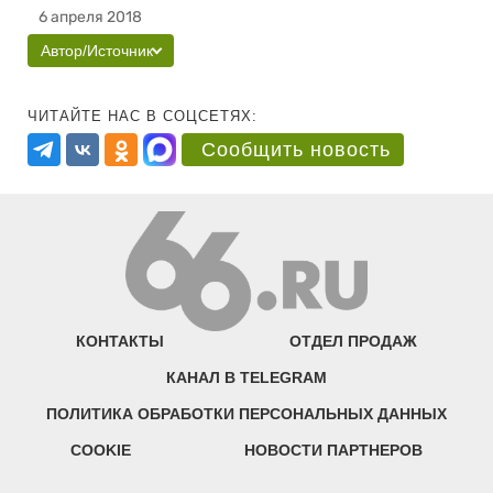
6 апреля 2018
Автор/Источник
ЧИТАЙТЕ НАС В СОЦСЕТЯХ:
Сообщить новость
КОНТАКТЫ
ОТДЕЛ ПРОДАЖ
КАНАЛ В TELEGRAM
ПОЛИТИКА ОБРАБОТКИ ПЕРСОНАЛЬНЫХ ДАННЫХ
COOKIE
НОВОСТИ ПАРТНЕРОВ