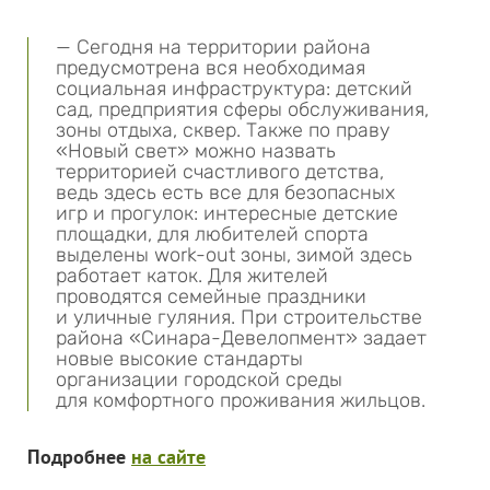
— Сегодня на территории района
предусмотрена вся необходимая
социальная инфраструктура: детский
сад, предприятия сферы обслуживания,
зоны отдыха, сквер. Также по праву
«Новый свет» можно назвать
территорией счастливого детства,
ведь здесь есть все для безопасных
игр и прогулок: интересные детские
площадки, для любителей спорта
выделены work-out зоны, зимой здесь
работает каток. Для жителей
проводятся семейные праздники
и уличные гуляния. При строительстве
района «Синара-Девелопмент» задает
новые высокие стандарты
организации городской среды
для комфортного проживания жильцов.
Подробнее
на сайте