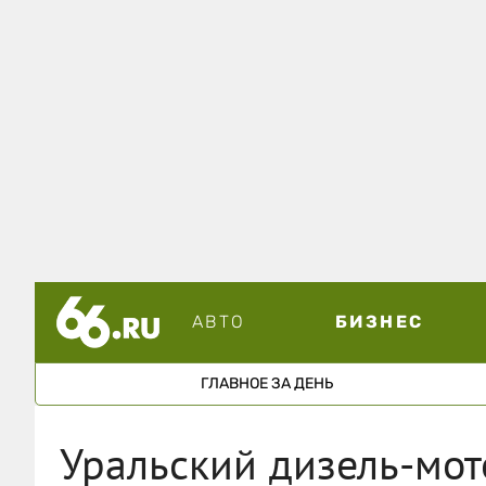
АВТО
БИЗНЕС
ГЛАВНОЕ ЗА ДЕНЬ
Уральский дизель-мо