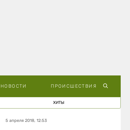
НОВОСТИ
ПРОИСШЕСТВИЯ
ХИТЫ
5 апреля 2018, 12:53