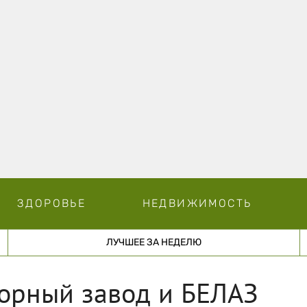
ЗДОРОВЬЕ
НЕДВИЖИМОСТЬ
ЛУЧШЕЕ ЗА НЕДЕЛЮ
торный завод и БЕЛАЗ