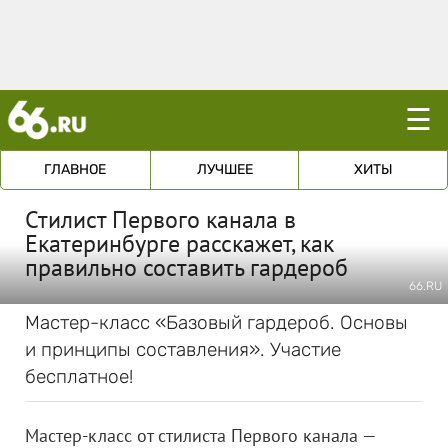
☰
ГЛАВНОЕ
ЛУЧШЕЕ
ХИТЫ
Стилист Первого канала в
Екатеринбурге расскажет, как
правильно составить гардероб
66.RU
Мастер-класс «Базовый гардероб. Основы
и принципы составления». Участие
бесплатное!
Мастер-класс от стилиста Первого канала —