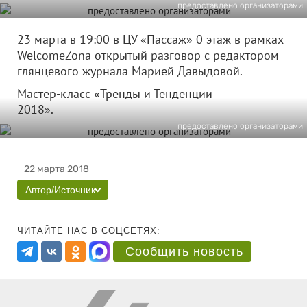
предоставлено организаторами
23 марта в 19:00 в ЦУ «Пассаж» 0 этаж в рамках
WelcomeZona открытый разговор с редактором
глянцевого журнала Марией Давыдовой.
Мастер-класс «Тренды и Тенденции
2018».
предоставлено организаторами
22 марта 2018
Автор/Источник
ЧИТАЙТЕ НАС В СОЦСЕТЯХ:
Сообщить новость