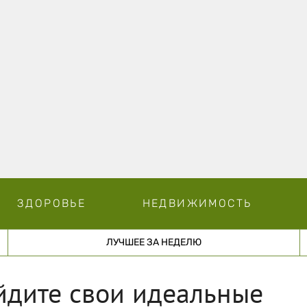
ЗДОРОВЬЕ
НЕДВИЖИМОСТЬ
ЛУЧШЕЕ ЗА НЕДЕЛЮ
айдите свои идеальные