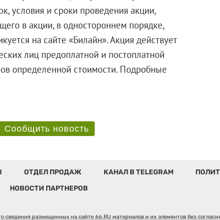
, условия и сроки проведения акции,
щего в акции, в одностороннем порядке,
куется на сайте «Билайн». Акция действует
еских лиц предоплатной и постоплатной
нов определенной стоимости. Подробные
Сообщить новость
Ы
ОТДЕЛ ПРОДАЖ
КАНАЛ В TELEGRAM
ПОЛИТ
НОВОСТИ ПАРТНЕРОВ
о сведения размещенных на сайте 66.RU материалов и их элементов без соглас