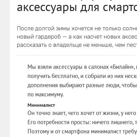
аксессуары для смарт
После долгой зимы хочется не только солне
новый гардероб — а как насчет новых аксе
рассказать о владельце не меньше, чем пе
Мы взяли аксессуары в салонах «Билайн»,
получить бесплатно, и собрали из них нес
дополнения выбирают разные люди, чтобы
по максимуму.
Минималист
Он точно знает, чего хочет от жизни, у нег
Его потребности просты: ничего лишнего, 
Поэтому и от смартфона минималист требу