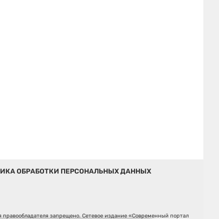
ИКА ОБРАБОТКИ ПЕРСОНАЛЬНЫХ ДАННЫХ
ия правообладателя запрещено. Сетевое издание «Современный портал