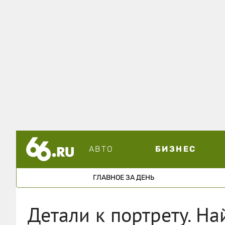
АВТО
БИЗНЕС
ГЛАВНОЕ ЗА ДЕНЬ
Детали к портрету. Н