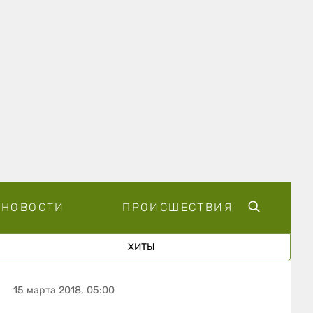
НОВОСТИ
ПРОИСШЕСТВИЯ
ХИТЫ
15 марта 2018, 05:00