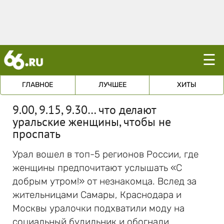
☰
ГЛАВНОЕ
ЛУЧШЕЕ
ХИТЫ
9.00, 9.15, 9.30… что делают
уральские женщины, чтобы не
проспать
Урал вошел в топ-5 регионов России, где
женщины предпочитают услышать «С
добрым утром!» от незнакомца. Вслед за
жительницами Самары, Краснодара и
Москвы уралочки подхватили моду на
социальный будильник и обогнали