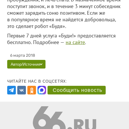
поступит звонок, и в течение 3 минут собеседник
сможет зарядить соню позитивом. Если же
в популярное время не найдется добровольца,
это сделает робот «Будя».
Первые 7 дней услуга «Буди!» предоставляется
бесплатно. Подробнее —
на сайте
.
6 марта 2018
Автор/Источник
ЧИТАЙТЕ НАС В СОЦСЕТЯХ:
Сообщить новость