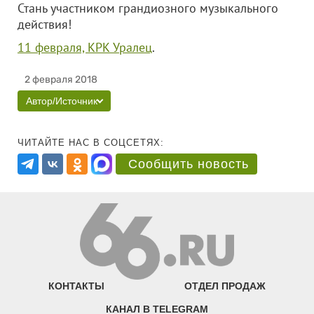
Стань участником грандиозного музыкального
действия!
11 февраля, КРК Уралец
.
2 февраля 2018
Автор/Источник
ЧИТАЙТЕ НАС В СОЦСЕТЯХ:
Сообщить новость
КОНТАКТЫ
ОТДЕЛ ПРОДАЖ
КАНАЛ В TELEGRAM