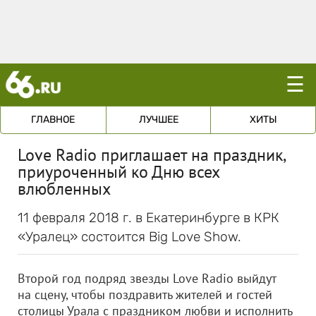
☰
ГЛАВНОЕ
ЛУЧШЕЕ
ХИТЫ
Love Radio приглашает на праздник,
приуроченный ко Дню всех
влюбленных
11 февраля 2018 г. в Екатеринбурге в КРК
«Уралец» состоится Big Love Show.
Второй год подряд звезды Love Radio выйдут
на сцену, чтобы поздравить жителей и гостей
столицы Урала с праздником любви и исполнить