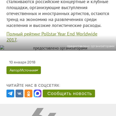
сталкиваются российские концертные и клубные
площадки, организующие выступления
отечественных и иностранных артистов, остаются
тренд на экономию на развлечениях среди
населения и высокие логистические расходы.
Полный рейтинг Pollstar Year End Worldwide
2017
.
предоставлено организаторами
10 января 2018
Автор/Источник
ЧИТАЙТЕ НАС В СОЦСЕТЯХ:
Сообщить новость