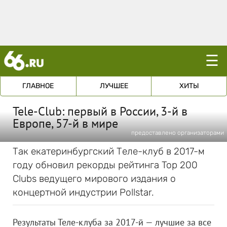
☰
ГЛАВНОЕ
ЛУЧШЕЕ
ХИТЫ
Tele-Club: первый в России, 3-й в
Европе, 57-й в мире
предоставлено организаторами
Так екатеринбургский Теле-клуб в 2017-м
году обновил рекорды рейтинга Top 200
Clubs ведущего мирового издания о
концертной индустрии Pollstar.
Результаты Теле-клуба за 2017-й — лучшие за все