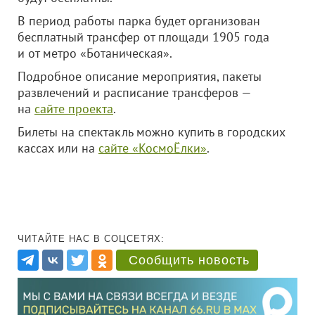
В период работы парка будет организован
бесплатный трансфер от площади 1905 года
и от метро «Ботаническая».
Подробное описание мероприятия, пакеты
развлечений и расписание трансферов —
на
сайте проекта
.
Билеты на спектакль можно купить в городских
кассах или на
сайте «КосмоЁлки»
.
ЧИТАЙТЕ НАС В СОЦСЕТЯХ:
Сообщить новость