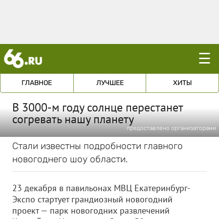
☰
ГЛАВНОЕ
ЛУЧШЕЕ
ХИТЫ
В 3000-м году солнце перестанет
согревать нашу планету
предоставлено организаторами
Стали известны подробности главного
новогоднего шоу области.
23 декабря в павильонах МВЦ Екатеринбург-
Экспо стартует грандиозный новогодний
проект — парк новогодних развлечений