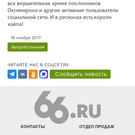
вся внушительная армия поклонников
Оксимирона и другие активные пользователи
социальной сети. И в регионах есть короли
хайпа!
18 ноября 2017
Автор/Источник
ЧИТАЙТЕ НАС В СОЦСЕТЯХ:
Сообщить новость
КОНТАКТЫ
ОТДЕЛ ПРОДАЖ