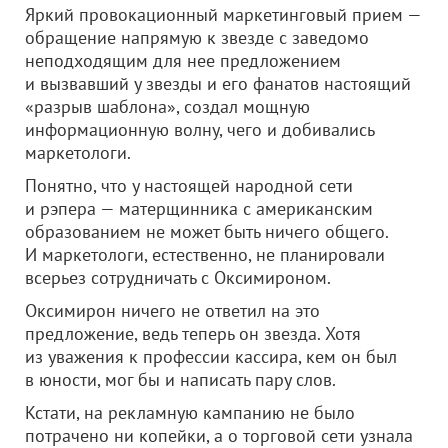
Яркий провокационный маркетинговый прием —
обращение напрямую к звезде с заведомо
неподходящим для нее предложением
и вызвавший у звезды и его фанатов настоящий
«разрыв шаблона», создал мощную
информационную волну, чего и добивались
маркетологи.
Понятно, что у настоящей народной сети
и рэпера — матерщинника с американским
образованием не может быть ничего общего.
И маркетологи, естественно, не планировали
всерьез сотрудничать с Оксимироном.
Оксимирон ничего не ответил на это
предложение, ведь теперь он звезда. Хотя
из уважения к профессии кассира, кем он был
в юности, мог бы и написать пару слов.
Кстати, на рекламную кампанию не было
потрачено ни копейки, а о торговой сети узнала