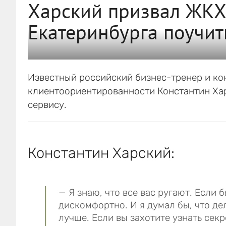
Харский призвал ЖКХ
Екатеринбурга поучит
Известный российский бизнес-тренер и ко
клиентоориентированности Константин Ха
сервису.
Константин Харский:
— Я знаю, что все вас ругают. Если 
дискомфортно. И я думал бы, что дел
лучше. Если вы захотите узнать секр