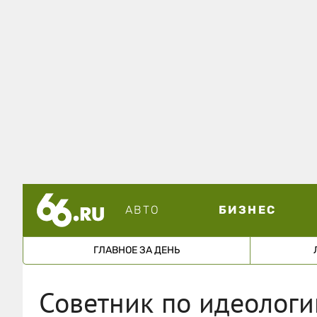
АВТО
БИЗНЕС
ГЛАВНОЕ ЗА ДЕНЬ
Советник по идеологи