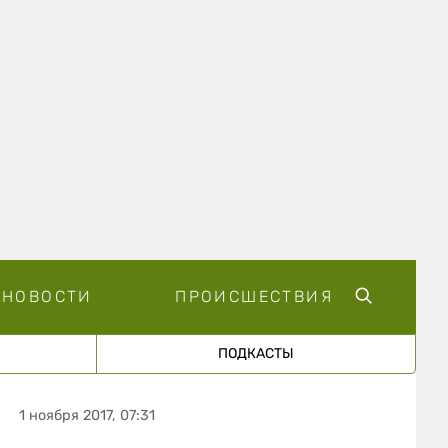
НОВОСТИ
ПРОИСШЕСТВИЯ
ПОДКАСТЫ
1 ноября 2017, 07:31