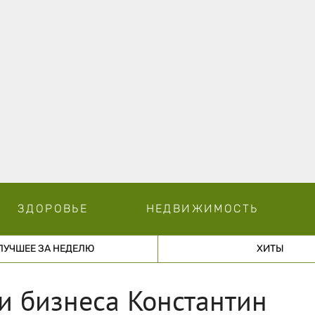
ЗДОРОВЬЕ
НЕДВИЖИМОСТЬ
ЛУЧШЕЕ ЗА НЕДЕЛЮ
ХИТЫ
и бизнеса Константин