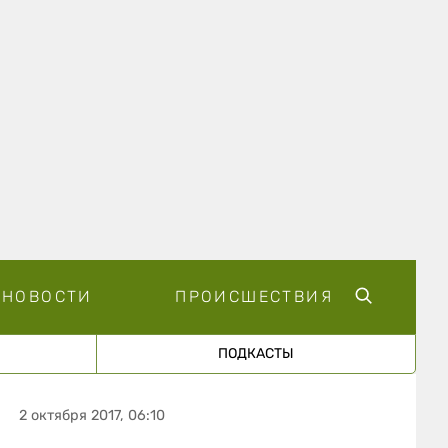
НОВОСТИ
ПРОИСШЕСТВИЯ
ПОДКАСТЫ
2 октября 2017, 06:10