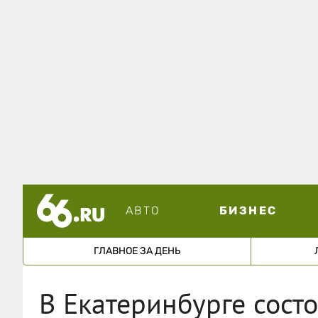
АВТО
БИЗНЕС
ГЛАВНОЕ ЗА ДЕНЬ
В Екатеринбурге сост