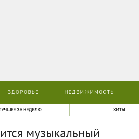
ЗДОРОВЬЕ
НЕДВИЖИМОСТЬ
ЛУЧШЕЕ ЗА НЕДЕЛЮ
ХИТЫ
оится музыкальный