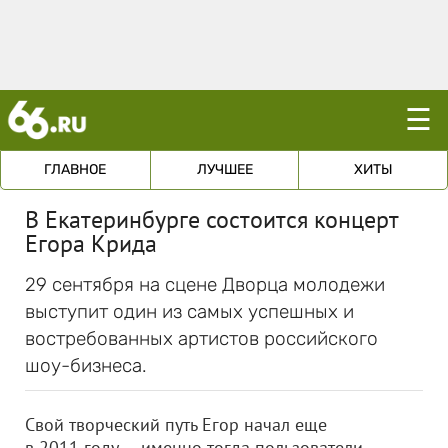
☰
ГЛАВНОЕ
ЛУЧШЕЕ
ХИТЫ
В Екатеринбурге состоится концерт
Егора Крида
29 сентября на сцене Дворца молодежи
выступит один из самых успешных и
востребованных артистов российского
шоу-бизнеса.
Свой творческий путь Егор начал еще
в 2011 году — именно тогда пользователи