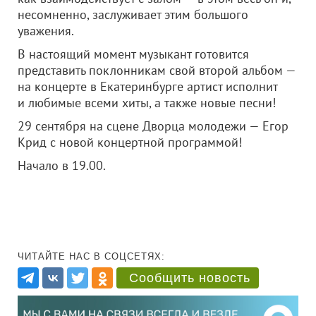
несомненно, заслуживает этим большого
уважения.
В настоящий момент музыкант готовится
представить поклонникам свой второй альбом —
на концерте в Екатеринбурге артист исполнит
и любимые всеми хиты, а также новые песни!
29 сентября на сцене Дворца молодежи — Егор
Крид с новой концертной программой!
Начало в 19.00.
ЧИТАЙТЕ НАС В СОЦСЕТЯХ:
Сообщить новость