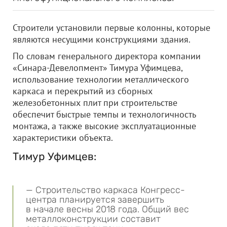
Строители установили первые колонны, которые
являются несущими конструкциями здания.
По словам генерального директора компании
«Синара-Девелопмент» Тимура Уфимцева,
использование технологии металлического
каркаса и перекрытий из сборных
железобетонных плит при строительстве
обеспечит быстрые темпы и технологичность
монтажа, а также высокие эксплуатационные
характеристики объекта.
Тимур Уфимцев:
— Строительство каркаса Конгресс-
центра планируется завершить
в начале весны 2018 года. Общий вес
металлоконструкции составит