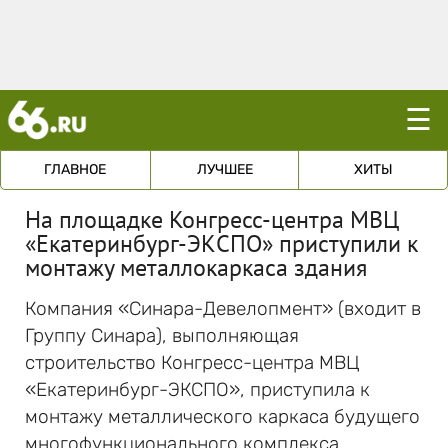
☰
ГЛАВНОЕ
ЛУЧШЕЕ
ХИТЫ
На площадке Конгресс-центра МВЦ
«Екатеринбург-ЭКСПО» приступили к
монтажу металлокаркаса здания
Компания «Синара-Девелопмент» (входит в
Группу Синара), выполняющая
строительство Конгресс-центра МВЦ
«Екатеринбург-ЭКСПО», приступила к
монтажу металлического каркаса будущего
многофункционального комплекса.