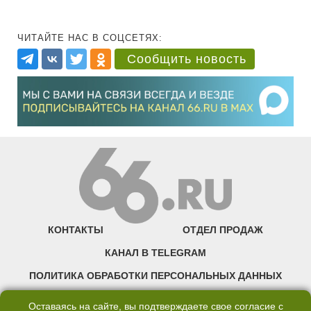
ЧИТАЙТЕ НАС В СОЦСЕТЯХ:
Сообщить новость
КОНТАКТЫ
ОТДЕЛ ПРОДАЖ
КАНАЛ В TELEGRAM
ПОЛИТИКА ОБРАБОТКИ ПЕРСОНАЛЬНЫХ ДАННЫХ
COOKIE
Оставаясь на сайте, вы подтверждаете свое согласие с