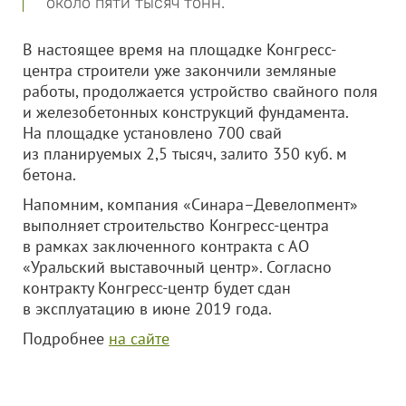
около пяти тысяч тонн.
В настоящее время на площадке Конгресс-
центра строители уже закончили земляные
работы, продолжается устройство свайного поля
и железобетонных конструкций фундамента.
На площадке установлено 700 свай
из планируемых 2,5 тысяч, залито 350 куб. м
бетона.
Напомним, компания «Синара–Девелопмент»
выполняет строительство Конгресс-центра
в рамках заключенного контракта с АО
«Уральский выставочный центр». Согласно
контракту Конгресс-центр будет сдан
в эксплуатацию в июне 2019 года.
Подробнее
на сайте