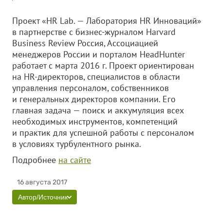
Проект «HR Lab. — Лаборатория HR Инноваций»
в партнерстве с бизнес-журналом Harvard
Business Review Россия, Ассоциацией
менеджеров России и порталом HeadHunter
работает с марта 2016 г. Проект ориентирован
на HR-директоров, специалистов в области
управления персоналом, собственников
и генеральных директоров компании. Его
главная задача — поиск и аккумуляция всех
необходимых инструментов, компетенций
и практик для успешной работы с персоналом
в условиях турбулентного рынка.
Подробнее
на сайте
16 августа 2017
Автор/Источник