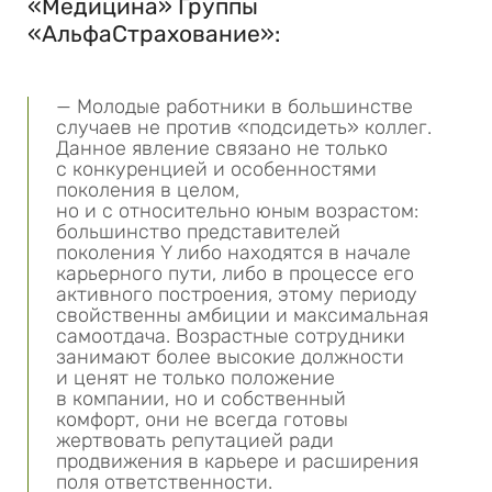
«Медицина» Группы
«АльфаСтрахование»:
— Молодые работники в большинстве
случаев не против «подсидеть» коллег.
Данное явление связано не только
с конкуренцией и особенностями
поколения в целом,
но и с относительно юным возрастом:
большинство представителей
поколения Y либо находятся в начале
карьерного пути, либо в процессе его
активного построения, этому периоду
свойственны амбиции и максимальная
самоотдача. Возрастные сотрудники
занимают более высокие должности
и ценят не только положение
в компании, но и собственный
комфорт, они не всегда готовы
жертвовать репутацией ради
продвижения в карьере и расширения
поля ответственности.